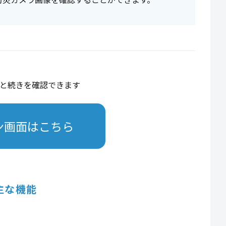
と続きを確認できます
ン画面はこちら
主な機能