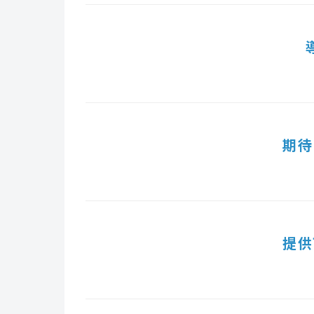
期待
提供