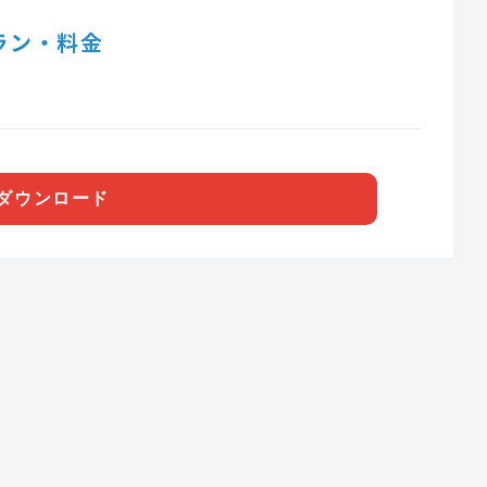
ラン・料金
ダウンロード