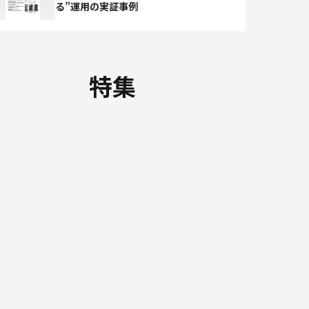
る”運用の実証事例
特集