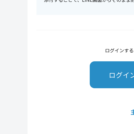
ログインする
ログイ