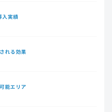
導入実績
される効果
可能エリア