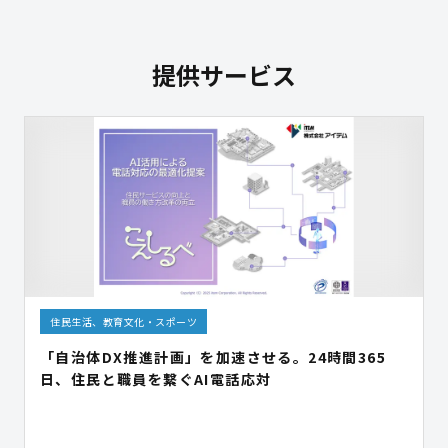
提供サービス
住民生活、教育文化・スポーツ
「自治体DX推進計画」を加速させる。24時間365
日、住民と職員を繋ぐAI電話応対