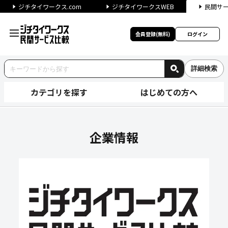
ジチタイワークス.com
ジチタイワークスWEB
民間サ
会員登録(無料)
ログイン
詳細検索
カテゴリを探す
はじめての方へ
株式会社アイテムの企業情報｜
企業情報