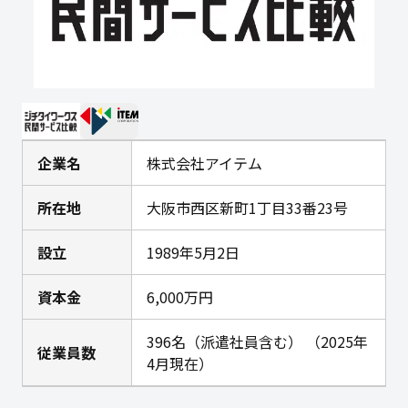
企業名
株式会社アイテム
所在地
大阪市西区新町1丁目33番23号
設立
1989年5月2日
資本金
6,000万円
396名（派遣社員含む） （2025年
従業員数
4月現在）