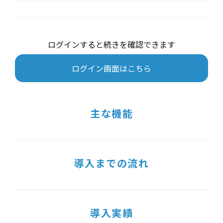
ログインすると続きを確認できます
ログイン画面はこちら
主な機能
導入までの流れ
導入実績