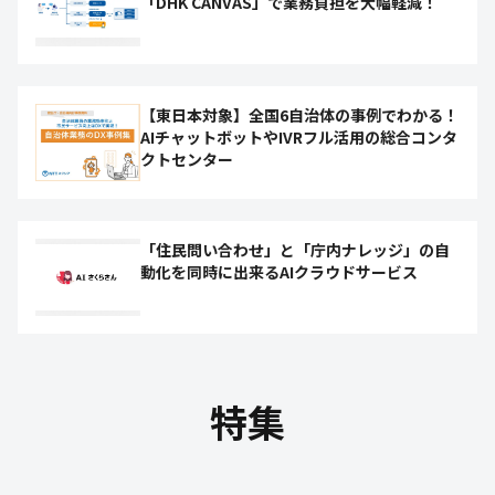
「DHK CANVAS」で業務負担を大幅軽減！
【東日本対象】全国6自治体の事例でわかる！
AIチャットボットやIVRフル活用の総合コンタ
クトセンター
「住民問い合わせ」と「庁内ナレッジ」の自
動化を同時に出来るAIクラウドサービス
特集