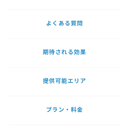
よくある質問
期待される効果
提供可能エリア
プラン・料金