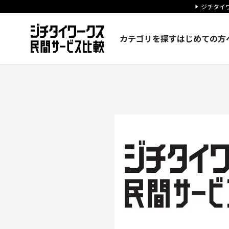
ジチタイワ
カテゴリを探す
はじめての方
オムロン株式会社の企業情報｜