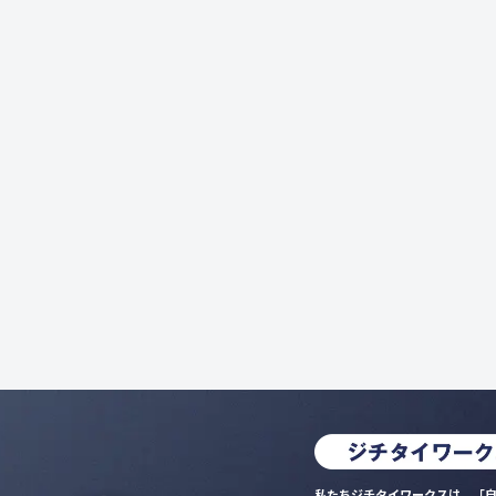
私たちジチタイワークスは、「自