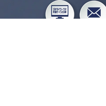
企業会員ログイン
お