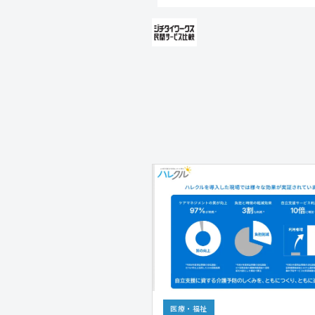
医療・福祉