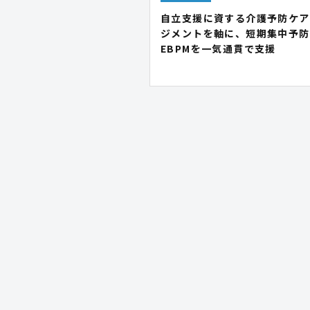
自立支援に資する介護予防ケア
ジメントを軸に、短期集中予防
EBPMを一気通貫で支援