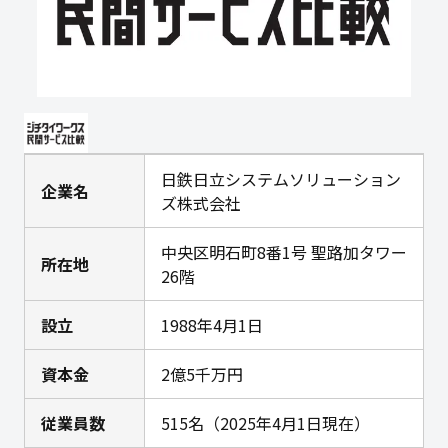
日鉄日立システムソリューション
企業名
ズ株式会社
中央区明石町8番1号 聖路加タワー
所在地
26階
設立
1988年4月1日
資本金
2億5千万円
従業員数
515名（2025年4月1日現在）