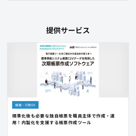
提供サービス
情報・行政DX
標準化後も必要な独自帳票を職員主体で作成・運
用！内製化を支援する帳票作成ツール