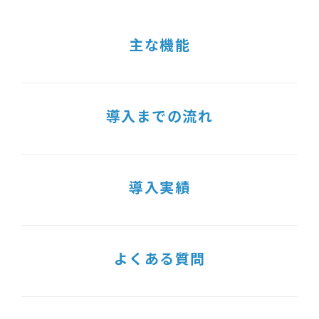
主な機能
導入までの流れ
導入実績
よくある質問