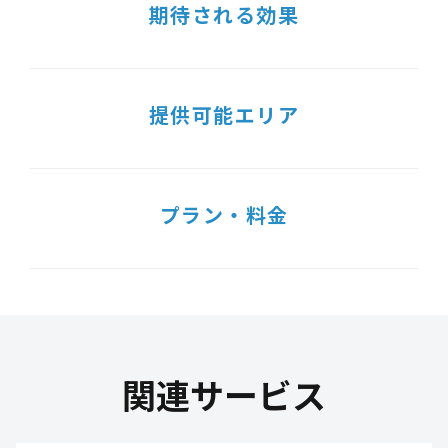
期待される効果
提供可能エリア
プラン・料金
関連サービス