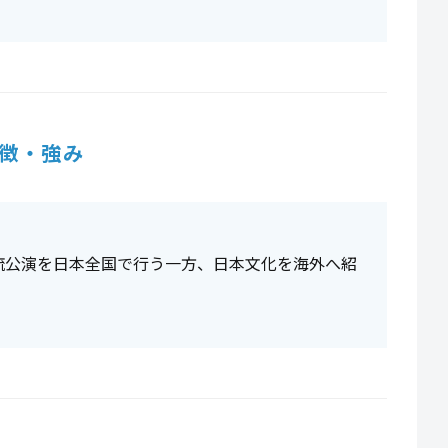
徴・強み
流公演を日本全国で行う一方、日本文化を海外へ紹