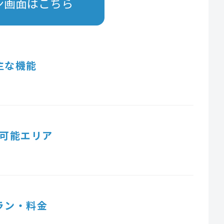
ン画面はこちら
主な機能
可能エリア
ラン・料金