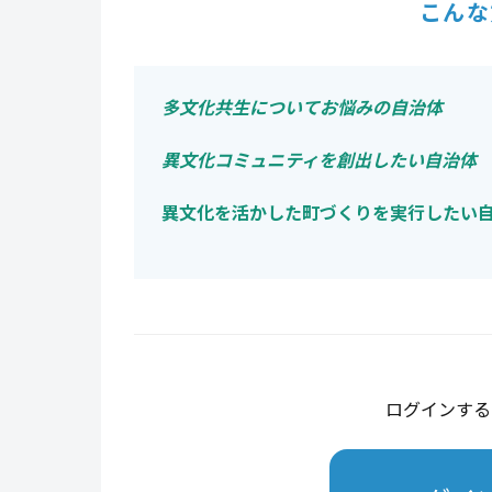
こんな
多文化共生についてお悩みの自治体
異文化コミュニティを創出したい自治体
異文化を活かした町づくりを実行したい
ログインする