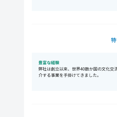
特
豊富な経験
弊社は創立以来、世界40数か国の文化交
介する事業を手掛けてきました。