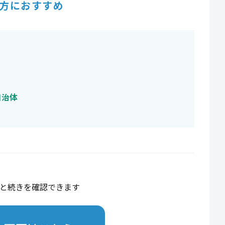
方におすすめ
自治体
と続きを確認できます