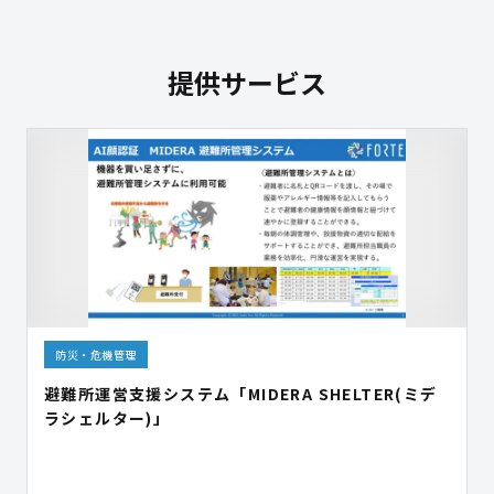
提供サービス
防災・危機管理
避難所運営支援システム「MIDERA SHELTER(ミデ
ラシェルター)」