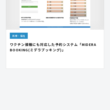
医療・福祉
ワクチン接種にも対応した予約システム「MIDERA
BOOKING(ミデラブッキング)」