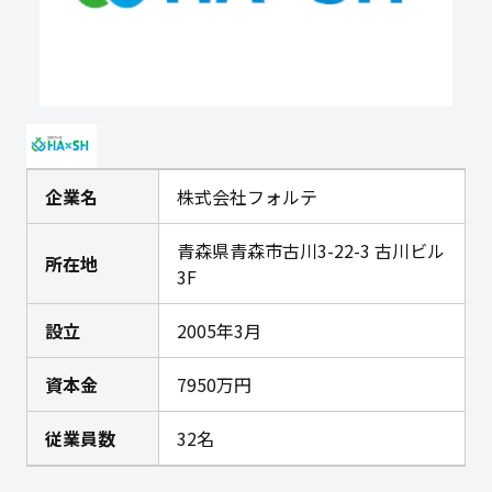
企業名
株式会社フォルテ
青森県青森市古川3-22-3 古川ビル
所在地
3F
設立
2005年3月
資本金
7950万円
従業員数
32名