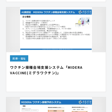
医療・福祉
ワクチン接種会場支援システム「MIDERA
VACCINE(ミデラワクチン)」