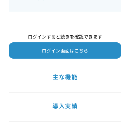
ログインすると続きを確認できます
ログイン画面はこちら
主な機能
導入実績