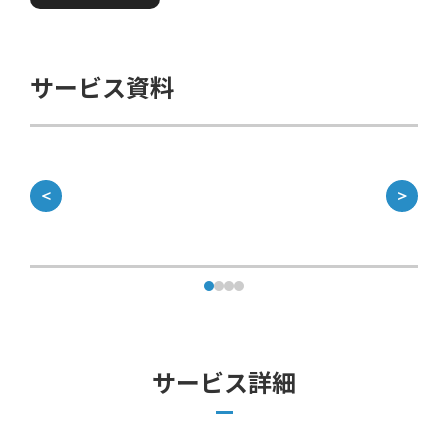
サービス資料
＜
＞
サービス詳細