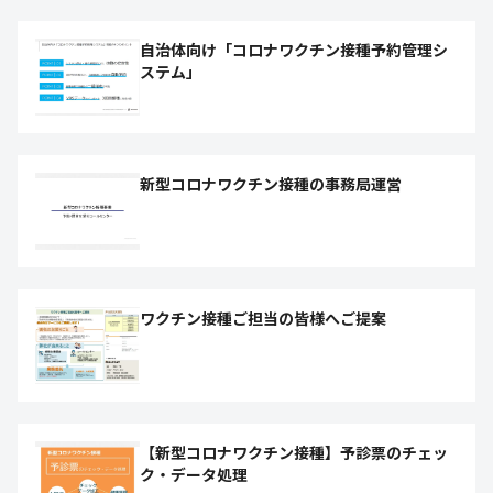
自治体向け「コロナワクチン接種予約管理シ
ステム」
新型コロナワクチン接種の事務局運営
ワクチン接種ご担当の皆様へご提案
【新型コロナワクチン接種】予診票のチェッ
ク・データ処理