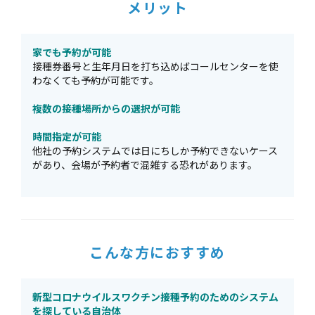
メリット
家でも予約が可能
接種券番号と生年月日を打ち込めばコールセンターを使
わなくても予約が可能です。
複数の接種場所からの選択が可能
時間指定が可能
他社の予約システムでは日にちしか予約できないケース
があり、会場が予約者で混雑する恐れがあります。
こんな方におすすめ
新型コロナウイルスワクチン接種予約のためのシステム
を探している自治体