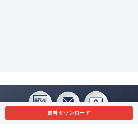
資料ダウンロード