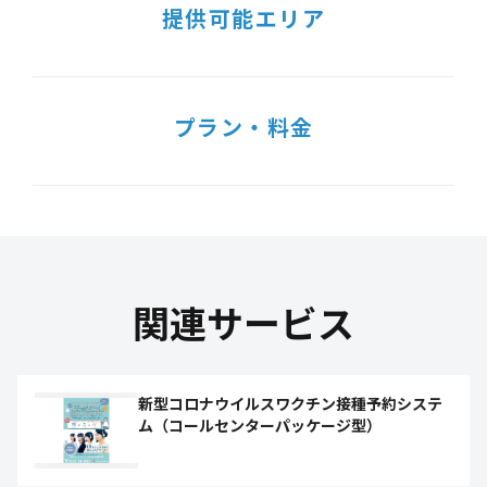
提供可能エリア
プラン・料金
関連サービス
新型コロナウイルスワクチン接種予約システ
ム（コールセンターパッケージ型）