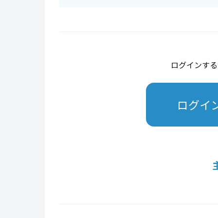
ログインする
ログイ