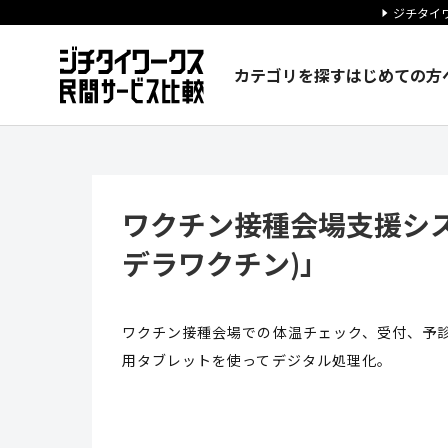
ジチタイワ
カテゴリを探す
はじめての方
ワクチン接種会場支援システム「M
ワクチン接種会場支援システム
デラワクチン)」
ワクチン接種会場での体温チェック、受付、予診
用タブレットを使ってデジタル処理化。