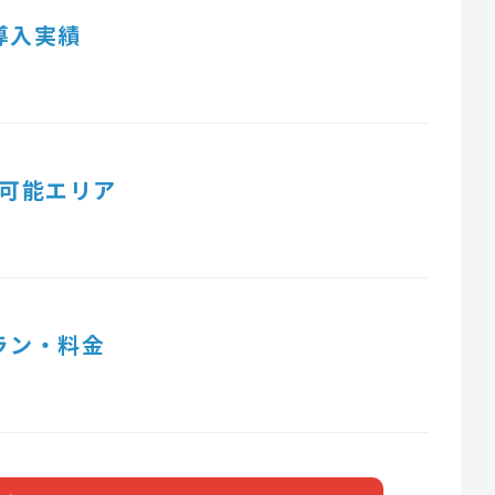
導入実績
可能エリア
ラン・料金