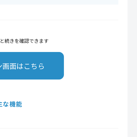
と続きを確認できます
ン画面はこちら
主な機能