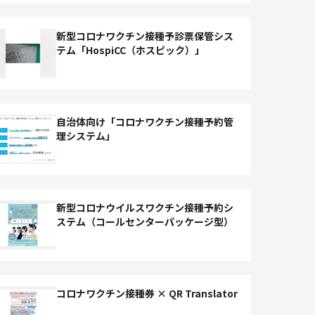
新型コロナワクチン接種予診票保管シス
テム「HospiCC（ホスピック）」
自治体向け「コロナワクチン接種予約管
理システム」
新型コロナウイルスワクチン接種予約シ
ステム（コールセンターパッケージ型）
コロナワクチン接種券 × QR Translator