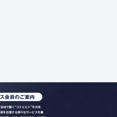
治体で働く“コトとヒト”を元気
職員を応援する様々なサービスを展