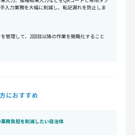
果入力、接種結果入力などをQRコードと専用タブ
の手入力業務を大幅に削減し、転記漏れを防止しま
を管理して、2回目以降の作業を簡略化すること
方におすすめ
の業務負担を削減したい自治体