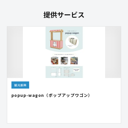
提供サービス
観光振興
popup-wagon（ポップアップワゴン）