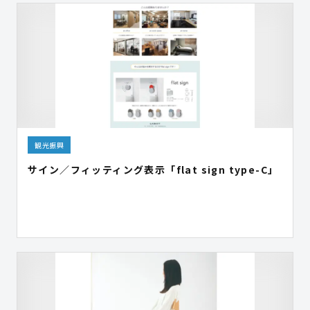
観光振興
サイン／フィッティング表示「flat sign type-C」