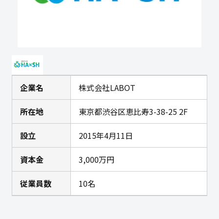
企業名
株式会社LABOT
所在地
東京都渋谷区恵比寿3-38-25 2F
設立
2015年4月11日
資本金
3,000万円
従業員数
10名