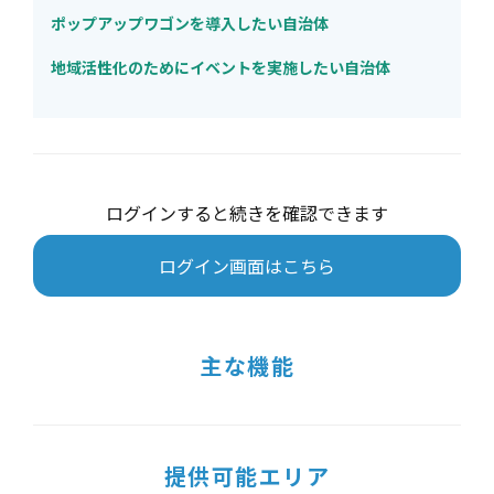
ポップアップワゴンを導入したい自治体
地域活性化のためにイベントを実施したい自治体
ログインすると続きを確認できます
ログイン画面はこちら
主な機能
提供可能エリア