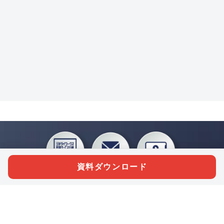
資料ダウンロード