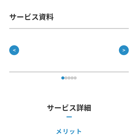
サービス資料
＜
＞
サービス詳細
メリット