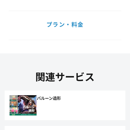
プラン・料金
関連サービス
バルーン造形