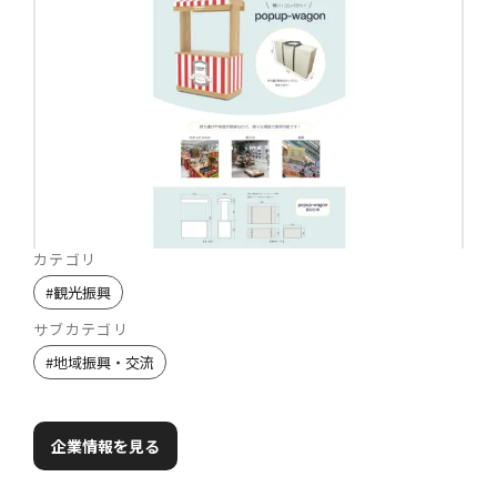
カテゴリ
#
観光振興
サブカテゴリ
#
地域振興・交流
企業情報を見る