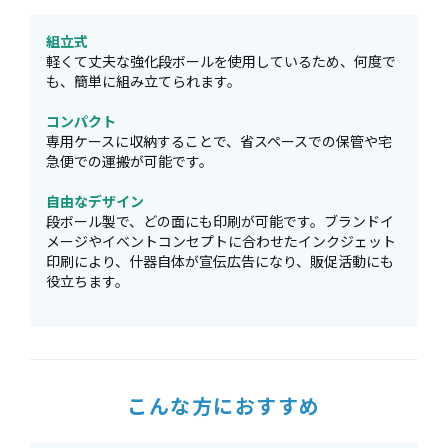
組立式
軽くて丈夫な強化段ボールを使用しているため、何度で
も、簡単に組み立てられます。
コンパクト
専用ケースに収納することで、省スペースでの保管や宅
急便での運搬が可能です。
自由なデザイン
段ボール製で、どの面にも印刷が可能です。ブランドイ
メージやイベントコンセプトに合わせたインクジェット
印刷により、什器自体が宣伝広告になり、販促活動にも
役立ちます。
こんな方におすすめ