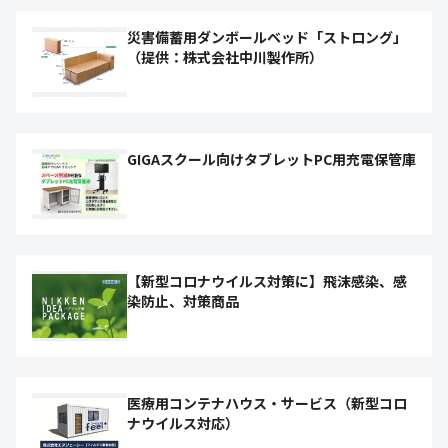
災害備蓄用ダンボールベッド「ストロング」
（提供：株式会社中川製作所）
GIGAスクール向けタブレットPC用充電保管庫
【新型コロナウイルス対策に】飛沫感染、感
染防止、対策商品
医療用コンテナハウス・サービス（新型コロ
ナウイルス対応）