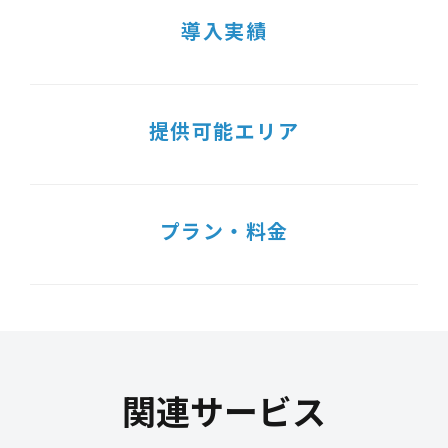
導入実績
提供可能エリア
プラン・料金
関連サービス