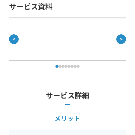
サービス資料
＜
＞
サービス詳細
メリット