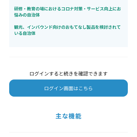
研修・教育の場におけるコロナ対策・サービス向上にお
悩みの自治体
観光、インバウンド向けのおもてなし製品を検討されて
いる自治体
ログインすると続きを確認できます
ログイン画面はこちら
主な機能