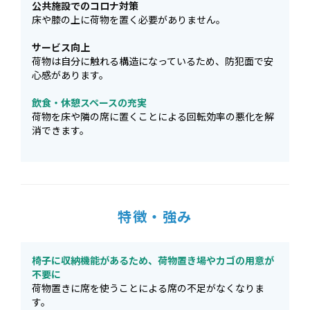
公共施設でのコロナ対策
床や膝の上に荷物を置く必要がありません。
サービス向上
荷物は自分に触れる構造になっているため、防犯面で安
心感があります。
飲食・休憩スペースの充実
荷物を床や隣の席に置くことによる回転効率の悪化を解
消できます。
特徴・強み
椅子に収納機能があるため、荷物置き場やカゴの用意が
不要に
荷物置きに席を使うことによる席の不足がなくなりま
す。