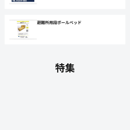
避難所用段ボールベッド
特集