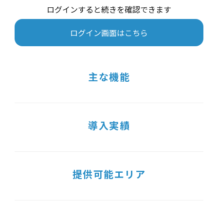
ログインすると続きを確認できます
ログイン画面はこちら
主な機能
導入実績
提供可能エリア