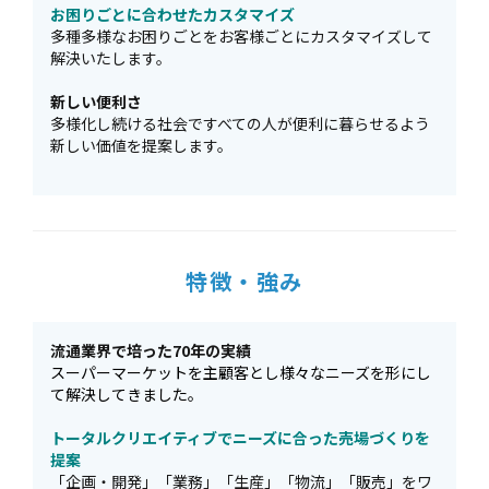
お困りごとに合わせたカスタマイズ
多種多様なお困りごとをお客様ごとにカスタマイズして
解決いたします。
新しい便利さ
多様化し続ける社会ですべての人が便利に暮らせるよう
新しい価値を提案します。
特徴・強み
流通業界で培った70年の実績
スーパーマーケットを主顧客とし様々なニーズを形にし
て解決してきました。
トータルクリエイティブでニーズに合った売場づくりを
提案
「企画・開発」「業務」「生産」「物流」「販売」をワ