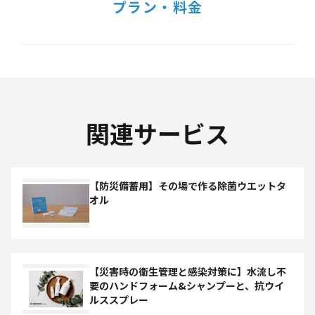
プラン・料金
関連サービス
【防災備蓄用】その場で作る除菌ウエットタ
オル
【災害時の衛生管理と感染対策に】水流し不
要のハンドフォーム&シャンプーと、抗ウイ
ルススプレー