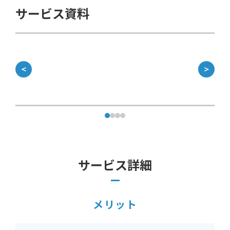
サービス資料
＜
＞
サービス詳細
メリット