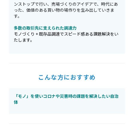
ンストップで行い、売場づくりのアイデアで、時代にあ
った、価値のある買い物の場作りを生み出していきま
す。
多数の取引先に支えられた調達力
モノづくり + 既存品調達でスピード感ある課題解決をい
たします。
こんな方におすすめ
「モノ」を使いコロナや災害時の課題を解決したい自治
体