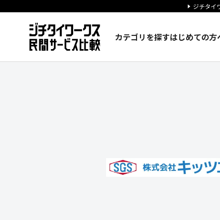
ジチタイワ
カテゴリを探す
はじめての方
株式会社キッツエスジーエスの