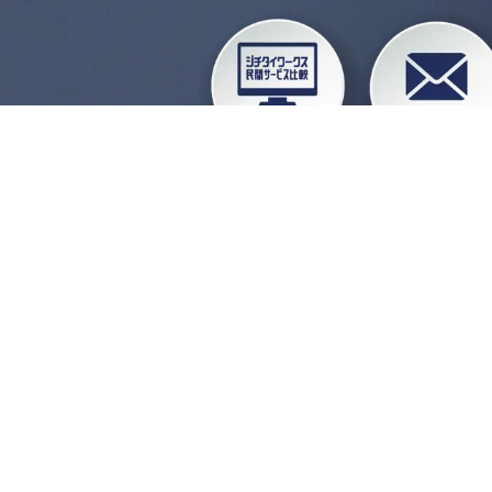
企業会員ログイン
お