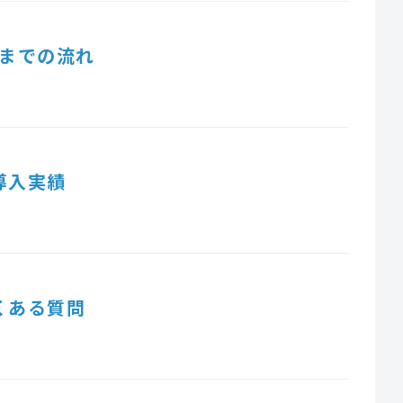
までの流れ
導入実績
くある質問