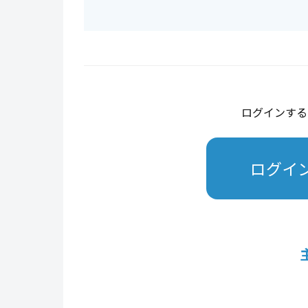
ログインする
ログイ