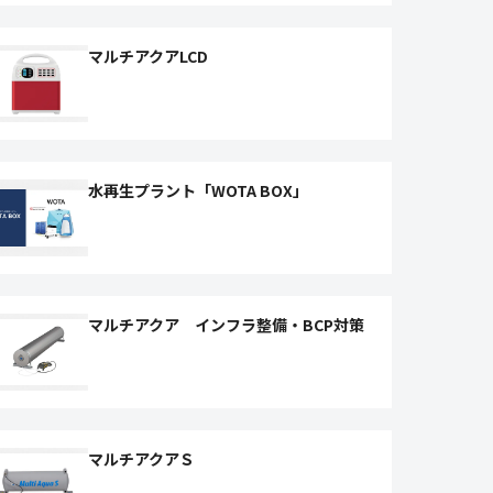
マルチアクアLCD
水再生プラント「WOTA BOX」
マルチアクア インフラ整備・BCP対策
マルチアクアＳ