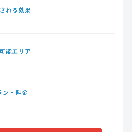
される効果
可能エリア
ラン・料金