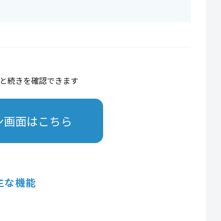
と続きを確認できます
ン画面はこちら
主な機能