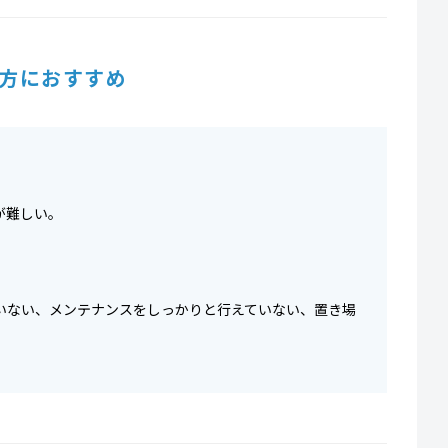
方におすすめ
が難しい。
いない、メンテナンスをしっかりと行えていない、置き場