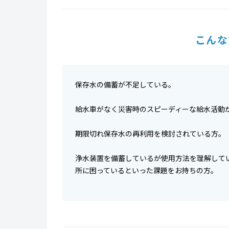
こんな
保存水の備蓄が不足している。
給水車がなく災害時のスピーディーな給水活動
期限切れ保存水の再利用を検討されている方。
浄水装置を備蓄しているが使用方法を理解して
所に困っているといった課題をお持ちの方。