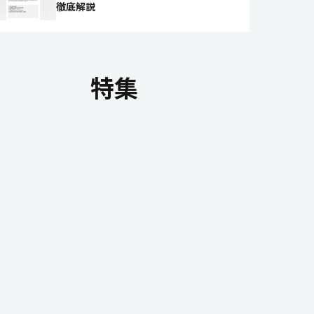
徹底解説
特集