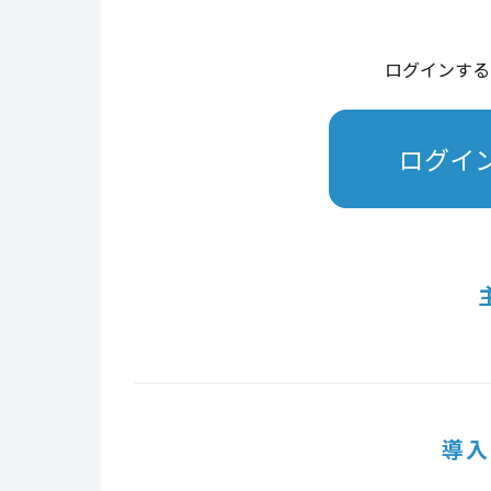
ログインする
ログイ
導入