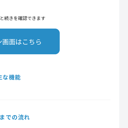
と続きを確認できます
ン画面はこちら
主な機能
までの流れ