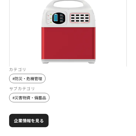
カテゴリ
#
防災・危機管理
サブカテゴリ
#
災害物資・備蓄品
企業情報を見る