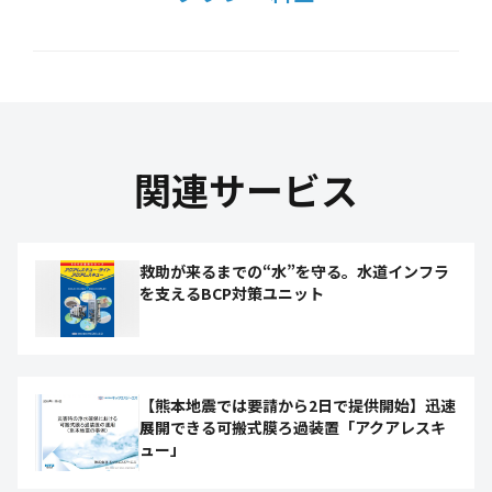
関連サービス
救助が来るまでの“水”を守る。水道インフラ
を支えるBCP対策ユニット
【熊本地震では要請から2日で提供開始】迅速
展開できる可搬式膜ろ過装置「アクアレスキ
ュー」