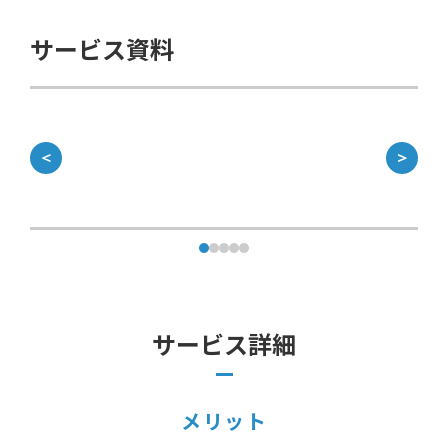
サービス資料
＜
＞
サービス詳細
メリット