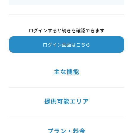
ログインすると続きを確認できます
ログイン画面はこちら
主な機能
提供可能エリア
プラン・料金