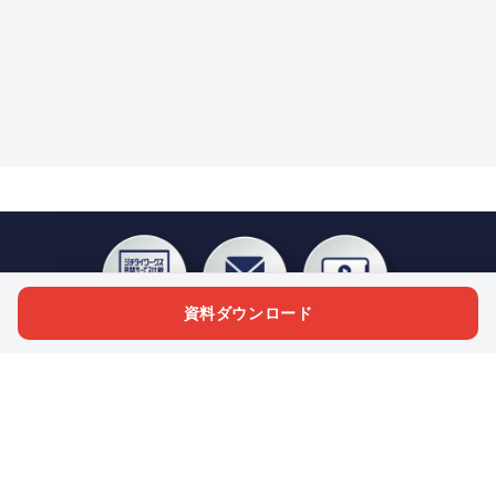
資料ダウンロード