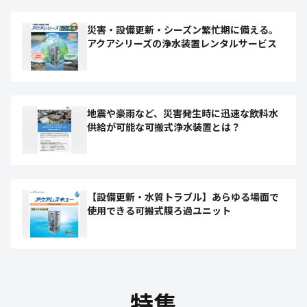
災害・設備更新・シーズン繁忙期に備える。
アクアシリーズの浄水装置レンタルサービス
地震や豪雨など、災害発生時に迅速な飲料水
供給が可能な可搬式浄水装置とは？
【設備更新・水質トラブル】あらゆる場面で
使用できる可搬式膜ろ過ユニット
特集