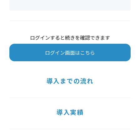
ログインすると続きを確認できます
ログイン画面はこちら
導入までの流れ
導入実績