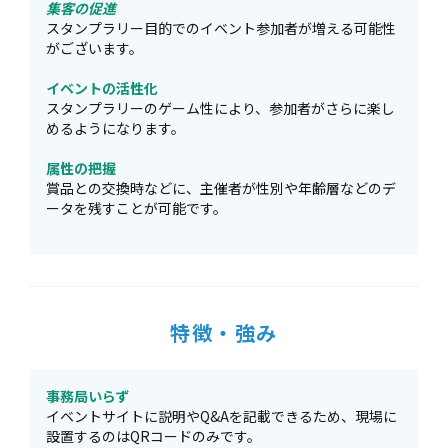
集客の促進
スタンプラリー目的でのイベント参加者が増える可能性
がございます。
イベントの活性化
スタンプラリーのゲーム性により、参加者がさらに楽し
めるようになります。
属性の把握
賞品との交換時などに、主催者が性別や年齢層などのデ
ータを残すことが可能です。
特徴・強み
事務局いらず
イベントサイトに説明やQ&Aを記載できるため、現場に
設置するのはQRコードのみです。