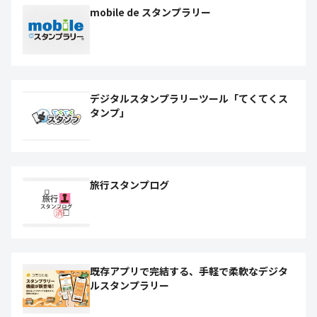
mobile de スタンプラリー
デジタルスタンプラリーツール「てくてくス
タンプ」
旅行スタンプログ
既存アプリで完結する、手軽で柔軟なデジタ
ルスタンプラリー