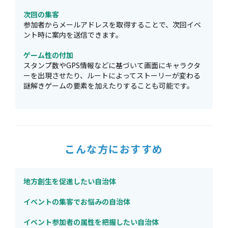
次回の集客
参加者からメールアドレスを取得することで、次回イベ
ント時に案内を送信できます。
ゲーム性の付加
スタンプ数やGPS情報などに基づいて画面にキャラクタ
ーを出現させたり、ルートによってストーリーが変わる
謎解きゲームの要素を加えたりすることも可能です。
こんな方におすすめ
地方創生を促進したい自治体
イベントの集客でお悩みの自治体
イベント参加者の属性を把握したい自治体