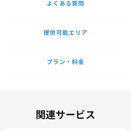
よくある質問
提供可能エリア
プラン・料金
関連サービス