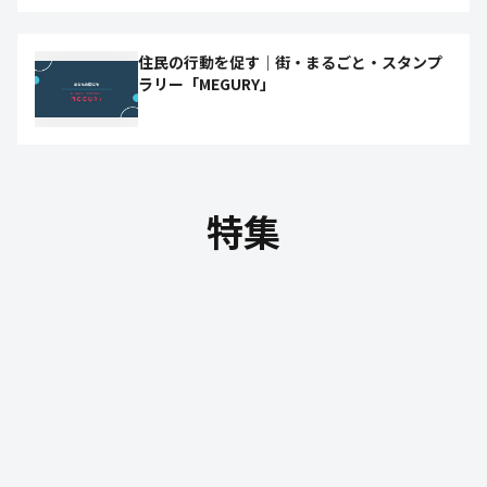
住民の行動を促す｜街・まるごと・スタンプ
ラリー「MEGURY」
特集