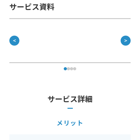
サービス資料
＜
＞
サービス詳細
メリット