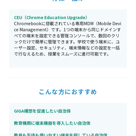
CEU（Chrome Education Upgrade）
Chromebookに搭載されている専用MDM（Mobile Devi
ce Management）です。1つの端末から同じドメインす
べての端末を設定できる管理コンソールで、数回のクリ
ックだけで簡単に管理できます。学校で使う端末に、ユ
ーザー設定、セキュリティ、端末情報などの設定を一括
で行なえるため、授業をスムーズに進行可能です。
こんな方におすすめ
GIGA構想を促進したい自治体
教育機関に端末機器を導入したい自治体
教員も生徒も使いやすい端末を探している自治体