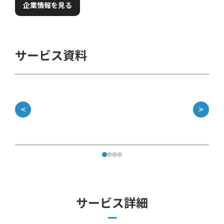
企業情報を見る
サービス資料
＜
＞
サービス詳細