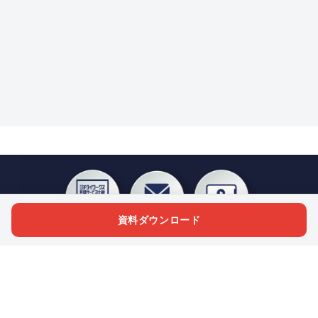
資料ダウンロード