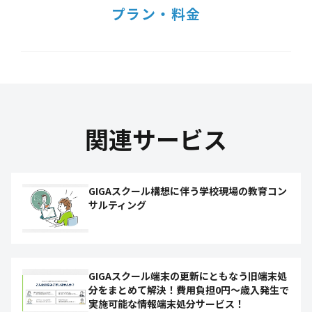
プラン・料金
関連サービス
GIGAスクール構想に伴う学校現場の教育コン
サルティング
GIGAスクール端末の更新にともなう旧端末処
分をまとめて解決！費用負担0円～歳入発生で
実施可能な情報端末処分サービス！