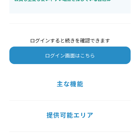
ログインすると続きを確認できます
ログイン画面はこちら
主な機能
提供可能エリア