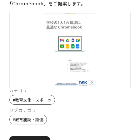
「Chromebook」をご提案します。
カテゴリ
#
教育文化・スポーツ
サブカテゴリ
#
教育施設・設備