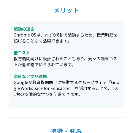
メリット
起動の速さ
Chrome OSは、わずか8秒で起動するため、授業時間を
妨げることなく活用できます。
低コスト
教育機関向けに設計されたこともあり、元々の端末コス
トが低価格で抑えられています。
高度なアプリ連携
Googleが教育機関向けに提供するグループウェア「Goo
gle Workspace for Education」を活用することで、1人
1台の協働的な学びを促進できます。
特徴・強み