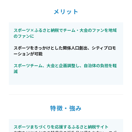
メリット
スポーツ×ふるさと納税でチーム・大会のファンを地域
のファンに
スポーツをきっかけとした関係人口創出、シティプロモ
ーションが可能
スポーツチーム、大会と企画調整し、自治体の負担を軽
減
特徴・強み
スポーツまちづくりを応援するふるさと納税サイト