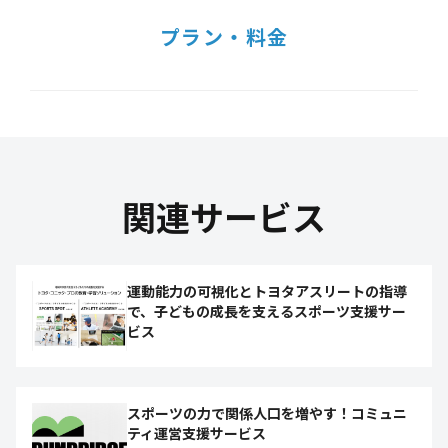
プラン・料金
関連サービス
運動能力の可視化とトヨタアスリートの指導
で、子どもの成長を支えるスポーツ支援サー
ビス
スポーツの力で関係人口を増やす！コミュニ
ティ運営支援サービス