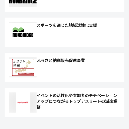
スポーツを通じた地域活性化支援
ふるさと納税販売促進事業
イベントの活性化や参加者のモチベーション
アップにつながるトップアスリートの派遣業
務