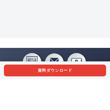
資料ダウンロード