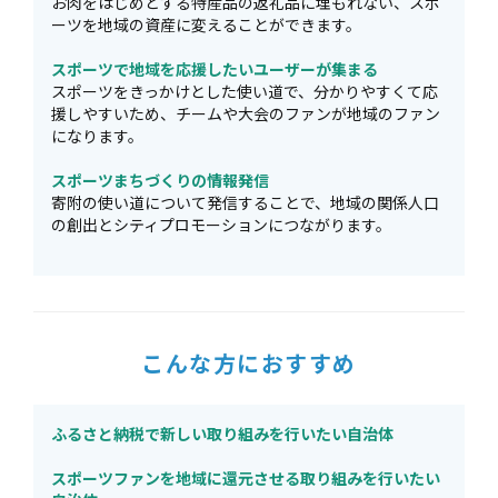
お肉をはじめとする特産品の返礼品に埋もれない、スポ
ーツを地域の資産に変えることができます。
スポーツで地域を応援したいユーザーが集まる
スポーツをきっかけとした使い道で、分かりやすくて応
援しやすいため、チームや大会のファンが地域のファン
になります。
スポーツまちづくりの情報発信
寄附の使い道について発信することで、地域の関係人口
の創出とシティプロモーションにつながります。
こんな方におすすめ
ふるさと納税で新しい取り組みを行いたい自治体
スポーツファンを地域に還元させる取り組みを行いたい