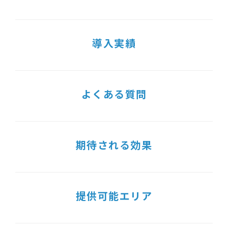
導入実績
よくある質問
期待される効果
提供可能エリア