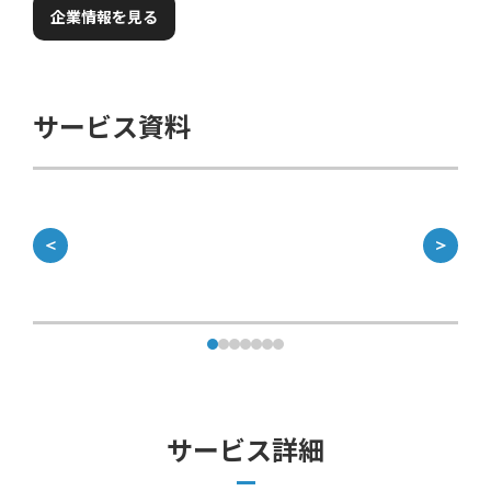
企業情報を見る
サービス資料
＜
＞
サービス詳細