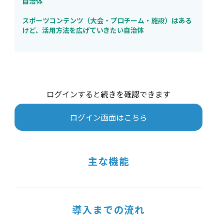
自治体
スポーツコンテンツ（大会・プロチーム・施設）はある
けど、活用方法を広げていきたい自治体
ログインすると続きを確認できます
ログイン画面はこちら
主な機能
導入までの流れ