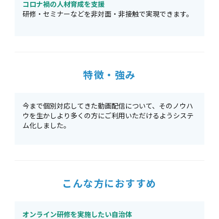
コロナ禍の人材育成を支援
研修・セミナーなどを非対面・非接触で実現できます。
特徴・強み
今まで個別対応してきた動画配信について、そのノウハ
ウを生かしより多くの方にご利用いただけるようシステ
ム化しました。
こんな方におすすめ
オンライン研修を実施したい自治体