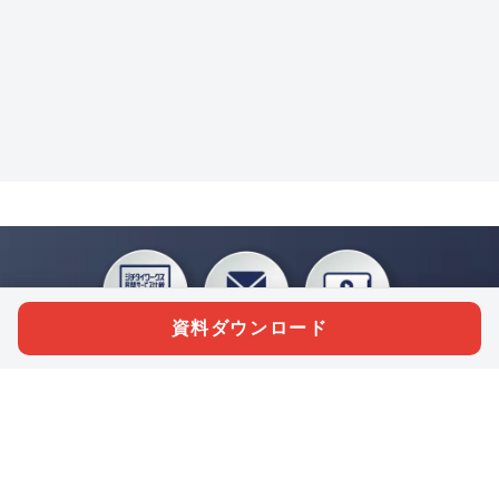
資料ダウンロード