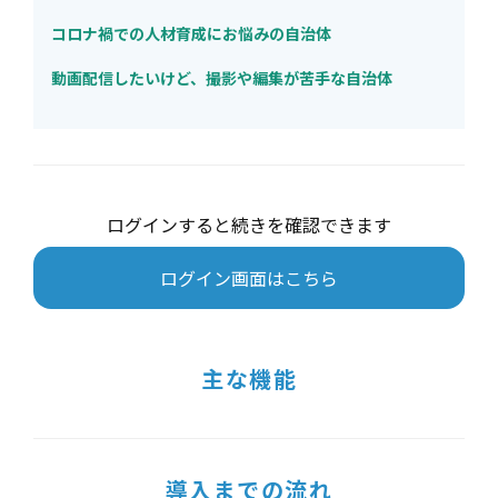
コロナ禍での人材育成にお悩みの自治体
動画配信したいけど、撮影や編集が苦手な自治体
ログインすると続きを確認できます
ログイン画面はこちら
主な機能
導入までの流れ