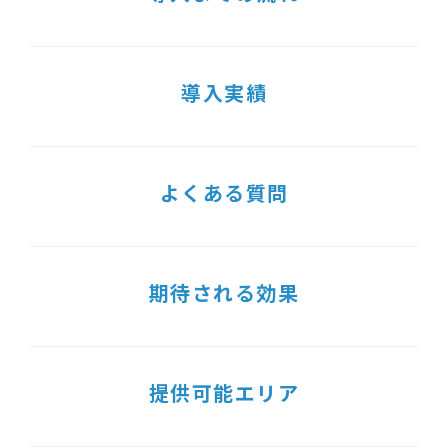
導入実績
よくある質問
期待される効果
提供可能エリア