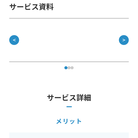
サービス資料
＜
＞
サービス詳細
メリット