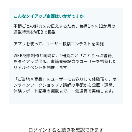
こんなタイアップ企画はいかがですか
季節ごとの魅力をお伝えするため、毎月1本×12か月の
連載特集をWEBで掲載
アプリを使って、ユーザー投稿コンテストを実施
WEB記事制作と同時に、1冊丸ごと「ことりっぷ書籍」
をタイアップ出版。書籍発売記念でユーザーを招待した
リアルイベントを開催します。
「ご当地×商品」をユーザーにお送りして体験頂く、オ
ンラインワークショップ♪講師の手配から企画・運営、
体験レポート記事の掲載まで、一気通貫で実施します。
ログインすると続きを確認できます