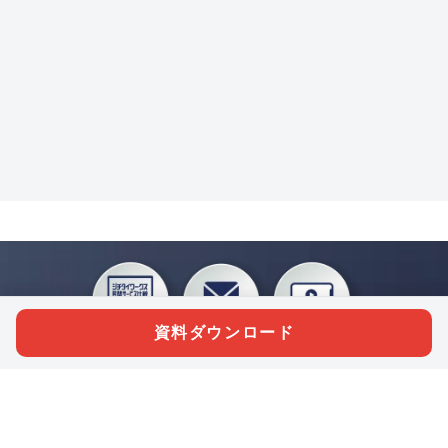
資料ダウンロード