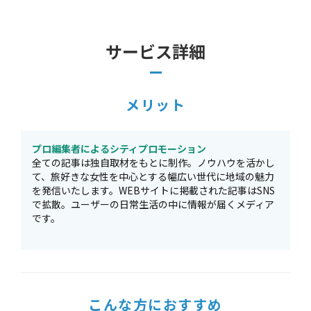
サービス詳細
メリット
プロ編集者によるシティプロモーション
全ての記事は独自取材をもとに制作。ノウハウを活かし
て、旅好きな女性を中心とする幅広い世代に地域の魅力
を発信いたします。WEBサイトに掲載された記事はSNS
で拡散。ユーザーの日常生活の中に情報が届くメディア
です。
こんな方におすすめ