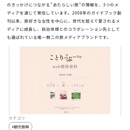
のきっかけにつながる”あたらしい旅”の情報を、3つのメ
ディアを通じて発信しています。2008年のガイドブック創
刊以来、旅好きな女性を中心に、世代を超えて愛されるメ
ディアに成長し、自治体様とのコラボレーション先として
も選ばれている唯一無二の旅メディアブランドです。
カテゴリ
#
観光振興