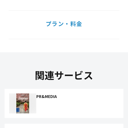
プラン・料金
関連サービス
PR&MEDIA