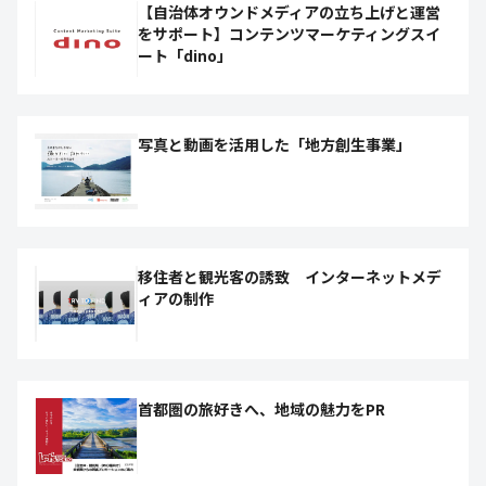
【自治体オウンドメディアの立ち上げと運営
をサポート】コンテンツマーケティングスイ
ート「dino」
写真と動画を活用した「地方創生事業」
移住者と観光客の誘致 インターネットメデ
ィアの制作
首都圏の旅好きへ、地域の魅力をPR