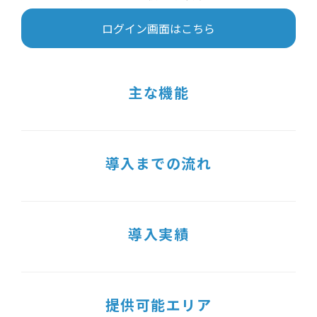
ログイン画面はこちら
主な機能
導入までの流れ
導入実績
提供可能エリア