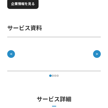
企業情報を見る
サービス資料
＜
＞
サービス詳細