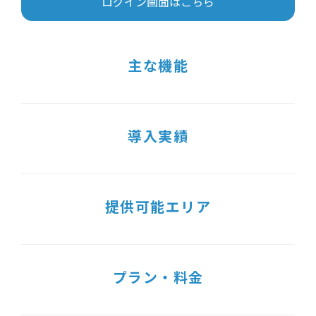
ログイン画面はこちら
主な機能
導入実績
提供可能エリア
プラン・料金