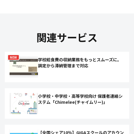
関連サービス
NEW
学校給食費の収納業務をもっとスムーズに。
調定から滞納管理まで対応
小学校・中学校・高等学校向け 保護者連絡シ
ステム「Chimelee(チャイムリー)」
【全国シェア10％】GIGAスクールのアカウン