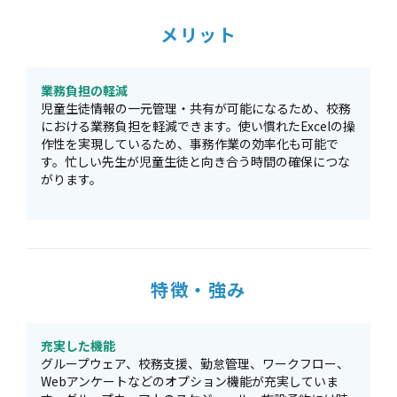
メリット
業務負担の軽減
児童生徒情報の一元管理・共有が可能になるため、校務
における業務負担を軽減できます。使い慣れたExcelの操
作性を実現しているため、事務作業の効率化も可能で
す。忙しい先生が児童生徒と向き合う時間の確保につな
がります。
特徴・強み
充実した機能
グループウェア、校務支援、勤怠管理、ワークフロー、
Webアンケートなどのオプション機能が充実していま