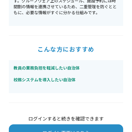
す。グループウェア上のスケジュール、施設予約には時
間割の情報を連携させているため、二重管理を防ぐとと
もに、必要な情報がすぐに分かる仕組みです。
こんな方におすすめ
教員の業務負担を軽減したい自治体
校務システムを導入したい自治体
ログインすると続きを確認できます