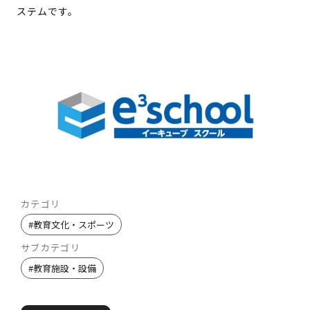
ステムです。
カテゴリ
#
教育文化・スポーツ
サブカテゴリ
#
教育施設・設備