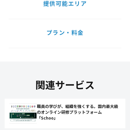
提供可能エリア
プラン・料金
関連サービス
職員の学びが、組織を強くする。国内最大級
のオンライン研修プラットフォーム
「Schoo」