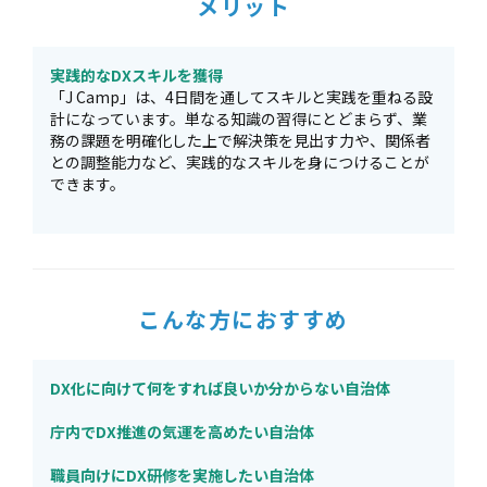
メリット
実践的なDXスキルを獲得
「J Camp」は、4日間を通してスキルと実践を重ねる設
計になっています。単なる知識の習得にとどまらず、業
務の課題を明確化した上で解決策を見出す力や、関係者
との調整能力など、実践的なスキルを身につけることが
できます。
こんな方におすすめ
DX化に向けて何をすれば良いか分からない自治体
庁内でDX推進の気運を高めたい自治体
職員向けにDX研修を実施したい自治体