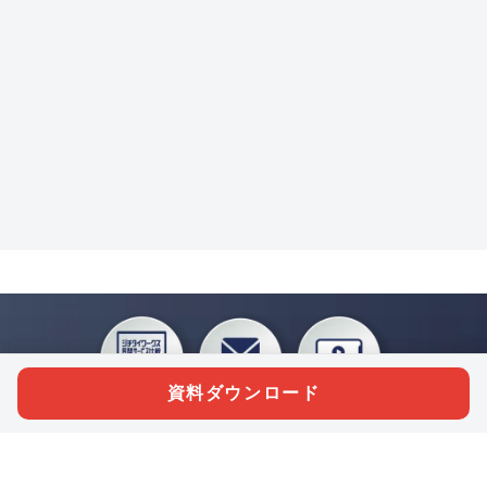
資料ダウンロード