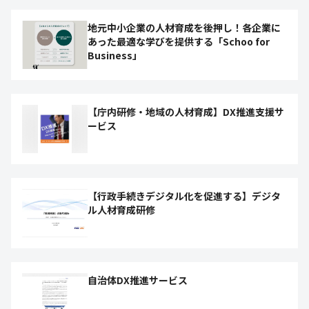
地元中小企業の人材育成を後押し！各企業に
あった最適な学びを提供する「Schoo for
Business」
【庁内研修・地域の人材育成】DX推進支援サ
ービス
【行政手続きデジタル化を促進する】デジタ
ル人材育成研修
自治体DX推進サービス