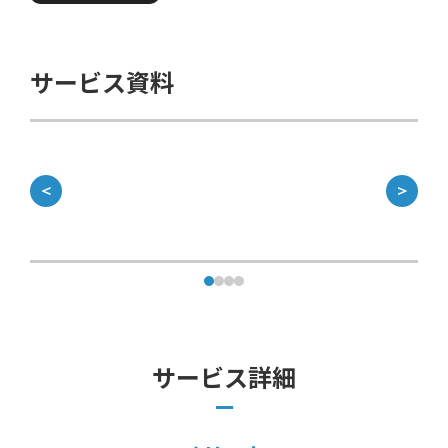
サービス資料
＜
＞
サービス詳細