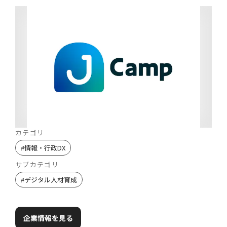
カテゴリ
#
情報・行政DX
サブカテゴリ
#
デジタル人材育成
企業情報を見る