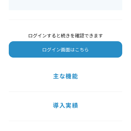
ログインすると続きを確認できます
ログイン画面はこちら
主な機能
導入実績