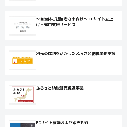
～自治体ご担当者さま向け～ ECサイト立上
げ・運用支援サービス
地元の体制を活かしたふるさと納税業務支援
ふるさと納税販売促進事業
ECサイト構築および販売代行