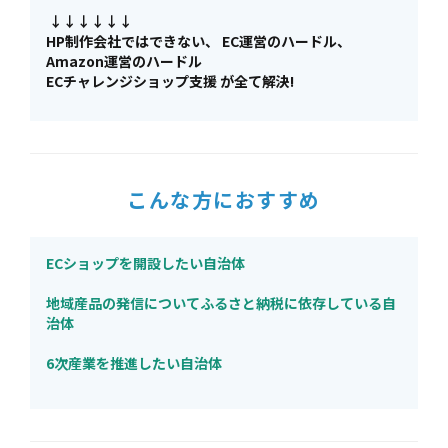
↓↓↓↓↓↓
HP制作会社ではできない、 EC運営のハードル、
Amazon運営のハードル
ECチャレンジショップ支援 が全て解決!
こんな方におすすめ
ECショップを開設したい自治体
地域産品の発信についてふるさと納税に依存している自
治体
6次産業を推進したい自治体