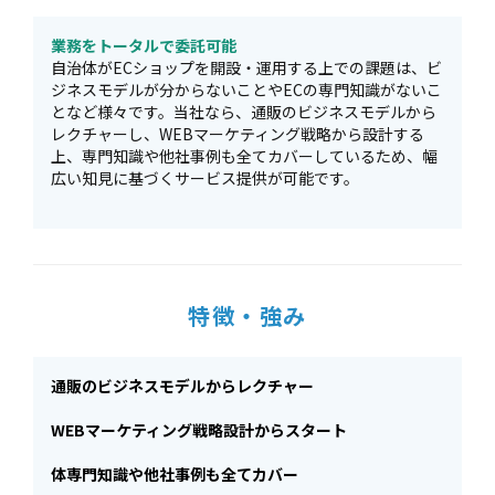
業務をトータルで委託可能
自治体がECショップを開設・運用する上での課題は、ビ
ジネスモデルが分からないことやECの専門知識がないこ
となど様々です。当社なら、通販のビジネスモデルから
レクチャーし、WEBマーケティング戦略から設計する
上、専門知識や他社事例も全てカバーしているため、幅
広い知見に基づくサービス提供が可能です。
特徴・強み
通販のビジネスモデルからレクチャー
WEBマーケティング戦略設計からスタート
体専門知識や他社事例も全てカバー