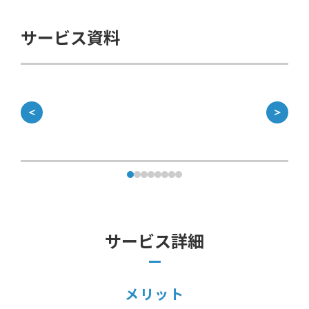
サービス資料
＜
＞
サービス詳細
メリット