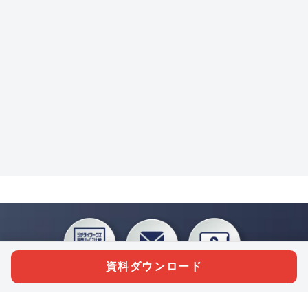
資料ダウンロード