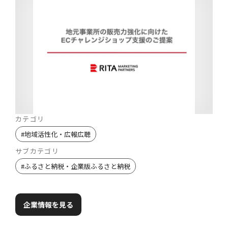
カテゴリ
#
地域活性化・広報広聴
サブカテゴリ
#
ふるさと納税・企業版ふるさと納税
企業情報を見る