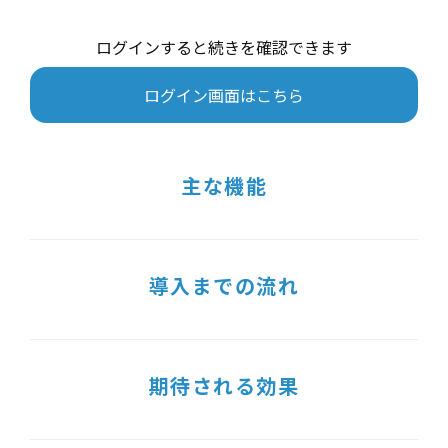
ログインすると続きを確認できます
ログイン画面はこちら
主な機能
導入までの流れ
期待される効果