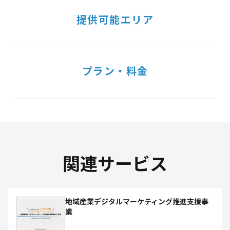
提供可能エリア
プラン・料金
関連サービス
地域産業デジタルマーケティング推進支援事
業