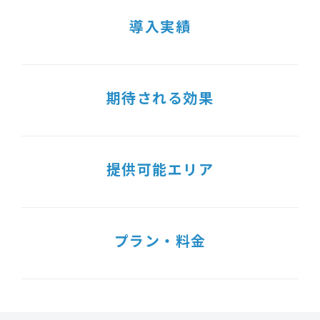
導入実績
期待される効果
提供可能エリア
プラン・料金