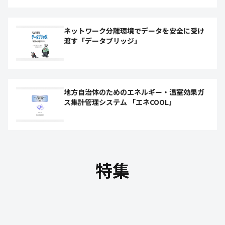
ネットワーク分離環境でデータを安全に受け
渡す「データブリッジ」
地方自治体のためのエネルギー・温室効果ガ
ス集計管理システム 「エネCOOL」
特集