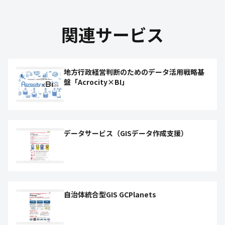
関連サービス
地方行政経営判断のためのデータ活用戦略基
盤「Acrocity×BI」
データサービス（GISデータ作成支援）
自治体統合型GIS GCPlanets