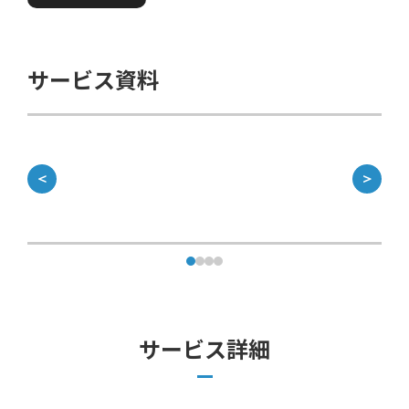
サービス資料
＜
＞
サービス詳細