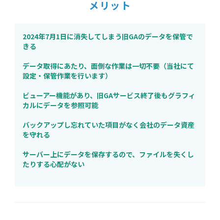
メリット
2024年7月1日に消失してしまう旧GAのデータを保管で
きる
データ取得にあたり、面倒な作業は一切不要（当社にて
設定・保管作業を行います）
ビューアー機能があり、旧GAサービス終了後もグラフィ
カルにデータを参照可能
バックアップし忘れていた項目がなく会社のデータ資産
を守れる
サーバー上にデータを保存するので、ファイルを失くし
たりする心配がない