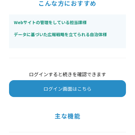
こんな方におすすめ
Webサイトの管理をしている担当課様
データに基づいた広報戦略を立てられる自治体様
ログインすると続きを確認できます
ログイン画面はこちら
主な機能