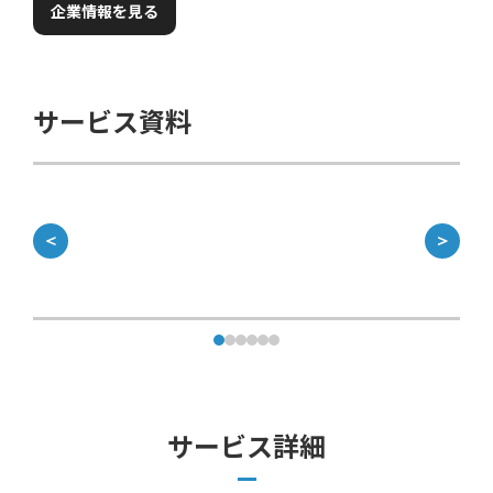
企業情報を見る
サービス資料
＜
＞
サービス詳細