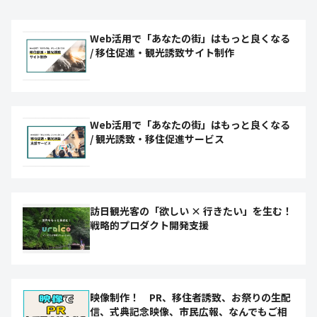
Web活用で「あなたの街」はもっと良くなる
/ 移住促進・観光誘致サイト制作
Web活用で「あなたの街」はもっと良くなる
/ 観光誘致・移住促進サービス
訪日観光客の「欲しい × 行きたい」を生む！
戦略的プロダクト開発支援
映像制作！ PR、移住者誘致、お祭りの生配
信、式典記念映像、市民広報、なんでもご相