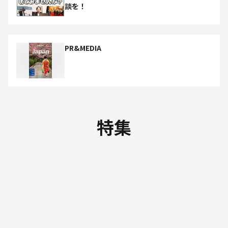
談を！
PR&MEDIA
特集