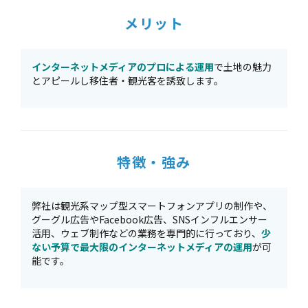
メリット
インターネットメディアのプロによる運用
で土地の魅力
とアピールし移住者・観光客を誘致します。
特徴・強み
弊社は観光系マップ型スマートフォンアプリの制作や、
グーグル広告やFacebook広告、SNSインフルエンサー
活用、ウェブ制作などの業務を専門的に行っており、
少
ない予算で最大限のインターネットメディアの運用
が可
能です。