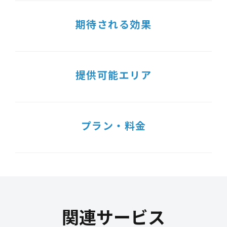
期待される効果
提供可能エリア
プラン・料金
関連サービス