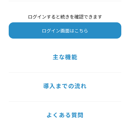
ログインすると続きを確認できます
ログイン画面はこちら
主な機能
導入までの流れ
よくある質問