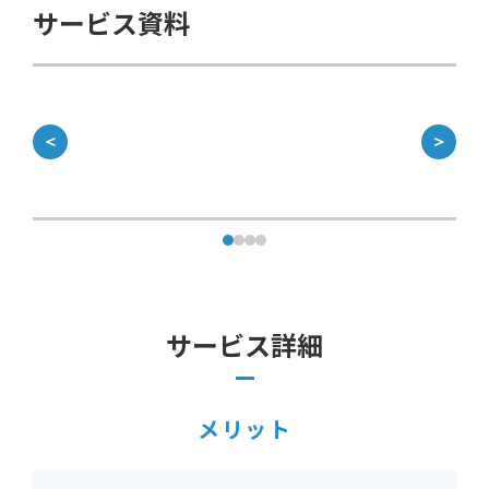
サービス資料
＜
＞
サービス詳細
メリット