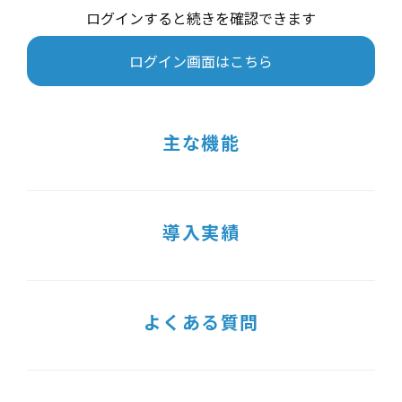
ログインすると続きを確認できます
ログイン画面はこちら
主な機能
導入実績
よくある質問