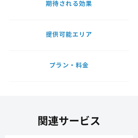
期待される効果
提供可能エリア
プラン・料金
関連サービス