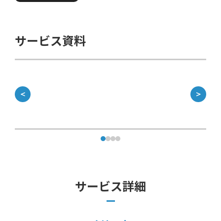
サービス資料
＜
＞
サービス詳細