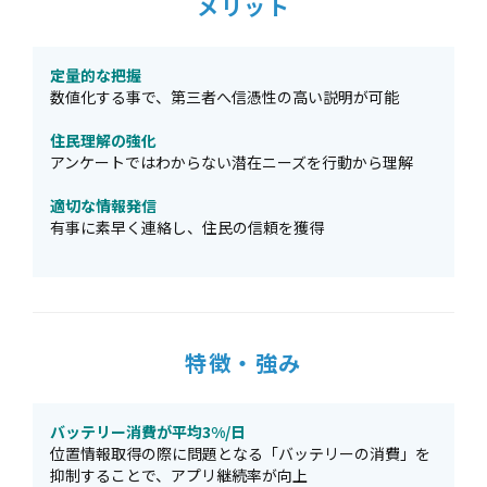
メリット
定量的な把握
数値化する事で、第三者へ信憑性の高い説明が可能
住民理解の強化
アンケートではわからない潜在ニーズを行動から理解
適切な情報発信
有事に素早く連絡し、住民の信頼を獲得
特徴・強み
バッテリー消費が平均3%/日
位置情報取得の際に問題となる「バッテリーの消費」を
抑制することで、アプリ継続率が向上