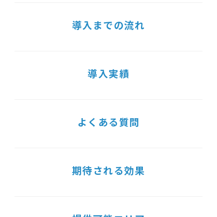
導入までの流れ
導入実績
よくある質問
期待される効果