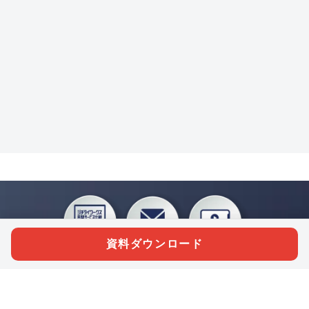
資料ダウンロード