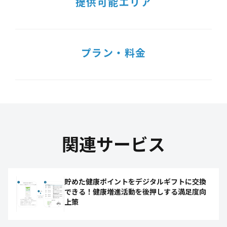
提供可能エリア
プラン・料金
関連サービス
貯めた健康ポイントをデジタルギフトに交換
できる！健康増進活動を後押しする満足度向
上策