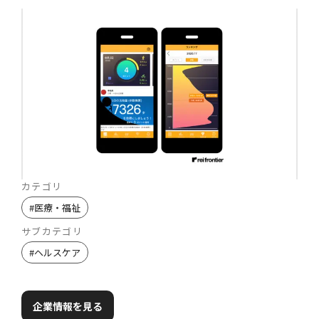
カテゴリ
#
医療・福祉
サブカテゴリ
#
ヘルスケア
企業情報を見る