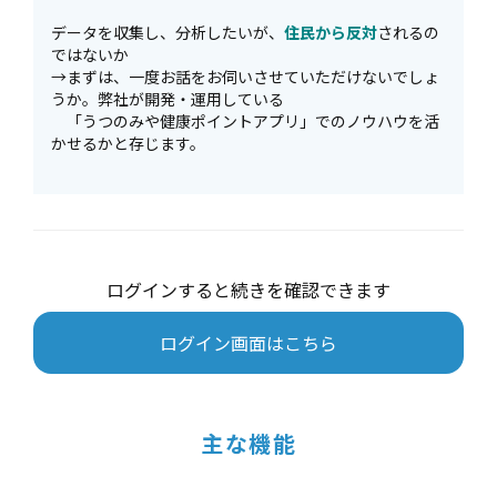
データを収集し、分析したいが、
住民から反対
されるの
ではないか
→まずは、一度お話をお伺いさせていただけないでしょ
うか。弊社が開発・運用している
「うつのみや健康ポイントアプリ」でのノウハウを活
かせるかと存じます。
ログインすると続きを確認できます
ログイン画面はこちら
主な機能