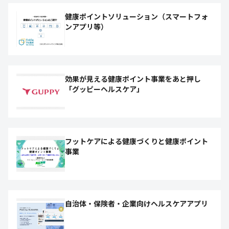
健康ポイントソリューション（スマートフォ
ンアプリ等）
効果が見える健康ポイント事業をあと押し
「グッピーヘルスケア」
フットケアによる健康づくりと健康ポイント
事業
自治体・保険者・企業向けヘルスケアアプリ