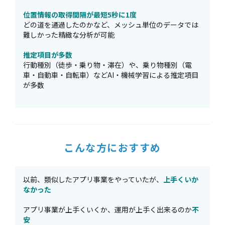
位置情報の取得間隔が最短5秒に1度
どの道を通過したのかなど、メッシュ単位のデータでは
難しかった精緻な分析が可能
推定項目が多数
行動種別（徒歩・乗り物・滞在）や、乗り物種別（電
車・自動車・自転車）などAI・機械学習による推定項目
が多数
こんな方におすすめ
以前、類似したアプリ事業をやっていたが、
上手くいか
なかった
アプリ事業が上手くいくか、運用が上手く出来るのか
不
安