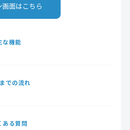
ン画面はこちら
主な機能
までの流れ
くある質問