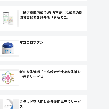
【通信機能内蔵でWi-Fi不要】冷蔵庫の開
閉で高齢者を見守る「まもりこ」
マゴコロボタン
新たな生活様式で高齢者が快適な生活を
できるサービス
クラウドを活用した介護用見守りサービ
ス