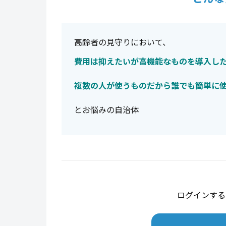
高齢者の見守りにおいて、
費用は抑えたいが高機能なものを導入し
複数の人が使うものだから誰でも簡単に
とお悩みの自治体
ログインする