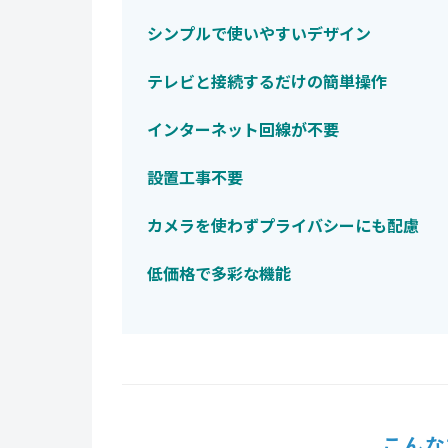
シンプルで使いやすいデザイン
テレビと接続するだけの簡単操作
インターネット回線が不要
設置工事不要
カメラを使わずプライバシーにも配慮
低価格で多彩な機能
こんな