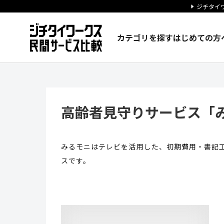
ジチタイワ
カテゴリを探す
はじめての方
高齢者見守りサービス「みるモニ
高齢者見守りサービス「
みるモニはテレビを活用した、初期費用・書記
スです。