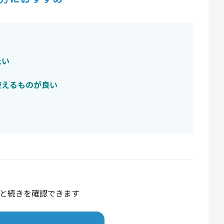
たい
使えるものが良い
と続きを確認できます