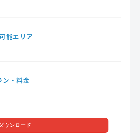
可能エリア
ラン・料金
ダウンロード