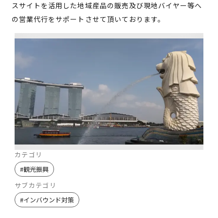
スサイトを活用した地域産品の販売及び現地バイヤー等へ
の営業代行をサポートさせて頂いております。
カテゴリ
#
観光振興
サブカテゴリ
#
インバウンド対策