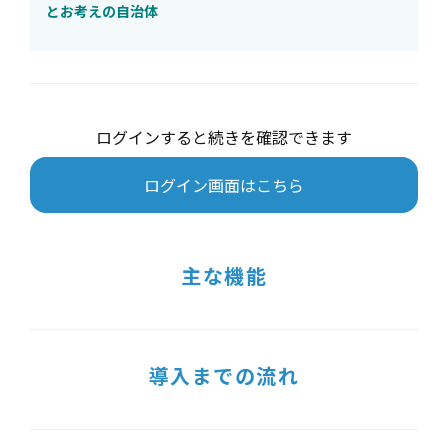
とお考えの自治体
ログインすると続きを確認できます
ログイン画面はこちら
主な機能
導入までの流れ