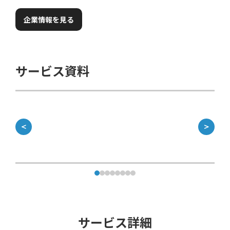
企業情報を見る
サービス資料
＜
＞
サービス詳細