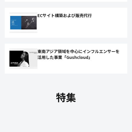
ECサイト構築および販売代行
東南アジア領域を中心にインフルエンサーを
活用した事業「Gushcloud」
特集