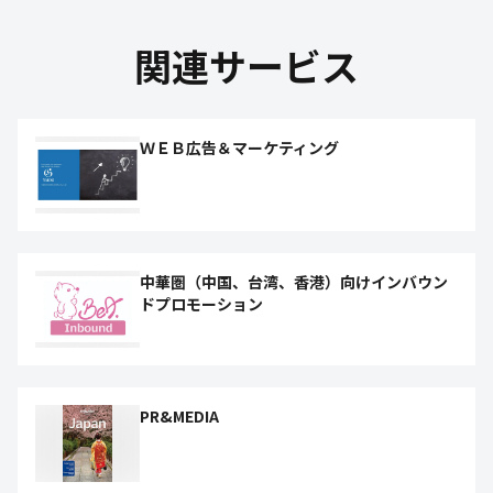
関連サービス
ＷＥＢ広告＆マーケティング
中華圏（中国、台湾、香港）向けインバウン
ドプロモーション
PR&MEDIA