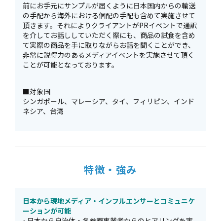
前にお手元にサンプルが届くように日本国内からの輸送
の手配から海外における個配の手配も含めて実施させて
頂きます。それによりクライアントがPRイベントで通訳
を介してお話ししていただく際にも、商品の試食を含め
て実際の商品を手に取りながらお話を聞くことができ、
非常に説得力のあるメディアイベントを実施させて頂く
ことが可能となっております。
■対象国
シンガポール、マレーシア、タイ、フィリピン、インド
ネシア、台湾
特徴・強み
日本から現地メディア・インフルエンサーとコミュニケ
ーションが可能
• 日本から自治体・各参画事業者からのヒアリングを実