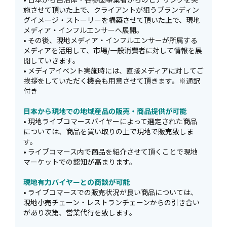
施させて頂いた上で、クライアントが狙うブランディン
グイメージ・ストーリーを構築させて頂いた上で、現地
メディア・インフルエンサーへ展開。
• その後、現地メディア・インフルエンサーが所属する
メディアを活用して、市場/一般消費者に対して情報を展
開していきます。
• メディアイベント実施時には、直接メディアに対してご
挨拶をしていただく機会も用意させて頂きます。※通訳
付き
日本から現地での地域産品の販売・商品提供が可能
• 現地ライブコマースバイヤーによって選定された商品
については、商品を買い取りの上で現地で販売致しま
す。
• ライブコマース内で商品を紹介させて頂くことで現地
マーケットでの認知が高まります。
現地有力バイヤーとの商談が可能
• ライブコマースでの販売状況が良い商品については、
現地小売チェーン・レストランチェーンからの引き合い
があり次第、営業代行を致します。