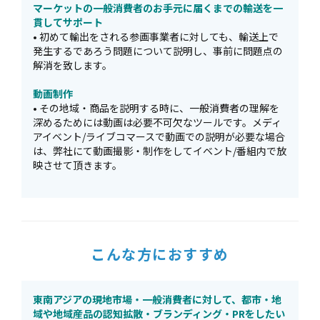
マーケットの一般消費者のお手元に届くまでの輸送を一
貫してサポート
• 初めて輸出をされる参画事業者に対しても、輸送上で
発生するであろう問題について説明し、事前に問題点の
解消を致します。
動画制作
• その地域・商品を説明する時に、一般消費者の理解を
深めるためには動画は必要不可欠なツールです。メディ
アイベント/ライブコマースで動画での説明が必要な場合
は、弊社にて動画撮影・制作をしてイベント/番組内で放
映させて頂きます。
こんな方におすすめ
東南アジアの現地市場・一般消費者に対して、都市・地
域や地域産品の認知拡散・ブランディング・PRをしたい