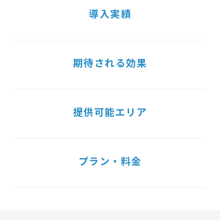
導入実績
期待される効果
提供可能エリア
プラン・料金