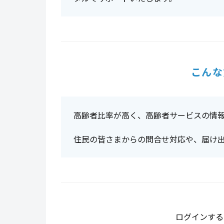
こんな
高齢者比率が高く、高齢者サービスの情
住民の皆さまからの問合せ対応や、届け
ログインする