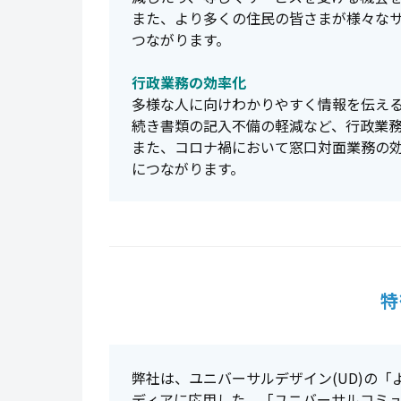
また、より多くの住民の皆さまが様々な
つながります。
行政業務の効率化
多様な人に向けわかりやすく情報を伝え
続き書類の記入不備の軽減など、行政業
また、コロナ禍において窓口対面業務の
につながります。
特
弊社は、ユニバーサルデザイン(UD)の
ディアに応用した、「ユニバーサルコミ