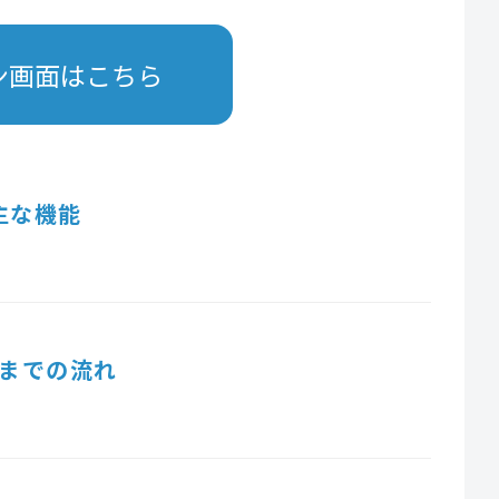
ン画面はこちら
主な機能
までの流れ