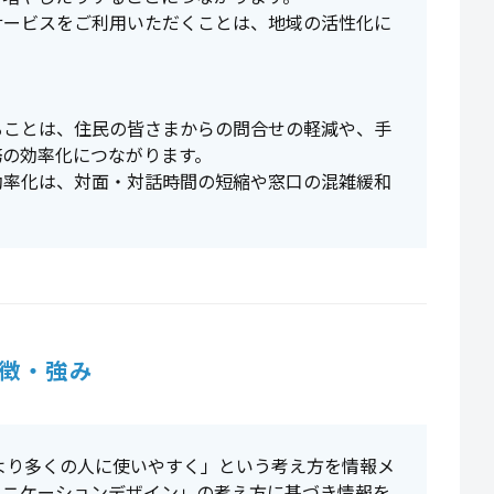
サービスをご利用いただくことは、地域の活性化に
ることは、住民の皆さまからの問合せの軽減や、手
務の効率化につながります。
効率化は、対面・対話時間の短縮や窓口の混雑緩和
徴・強み
「より多くの人に使いやすく」という考え方を情報メ
ュニケーションデザイン」の考え方に基づき情報を