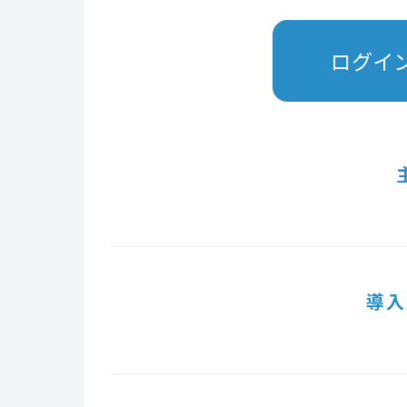
ログイ
導入