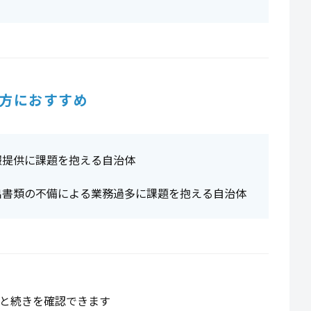
方におすすめ
報提供に課題を抱える自治体
出書類の不備による業務過多に課題を抱える自治体
と続きを確認できます