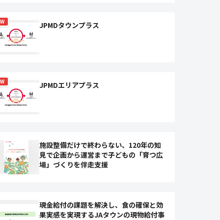
EW
JPMDタウンプラス
EW
JPMDエリアプラス
施設整備だけで終わらない、120年の知
見で企画から運営まで子どもの「育つ広
場」づくりを伴走支援
現金給付の課題を解決し、食の確保と効
果実感を実現するJAタウンの現物給付事