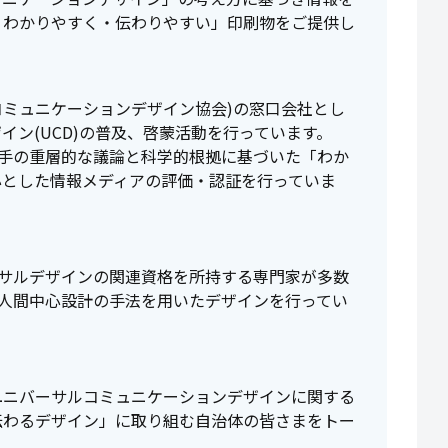
・わかりやすく・伝わりやすい」印刷物をご提供し
コミュニケーションデザイン協会)の窓口会社とし
イン(UCD)の普及、啓蒙活動を行っています。
け手の重層的な議論と科学的根拠に基づいた「わか
心とした情報メディアの評価・認証を行っていま
ーサルデザインの関連資格を所持する専門家が多数
や人間中心設計の手法を用いたデザインを行ってい
ユニバーサルコミュニケーションデザインに関する
伝わるデザイン」に取り組む自治体の皆さまをトー