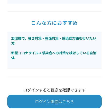
こんな方におすすめ
加湿機で、暑さ対策・乾燥対策・感染症対策を行いたい
方
新型コロナウイルス感染症への対策を検討している自治
体
ログインすると続きを確認できます
ログイン画面はこちら