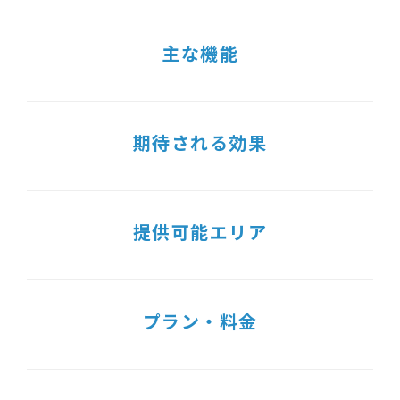
主な機能
期待される効果
提供可能エリア
プラン・料金