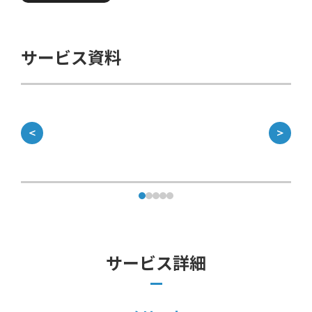
サービス資料
＜
＞
サービス詳細