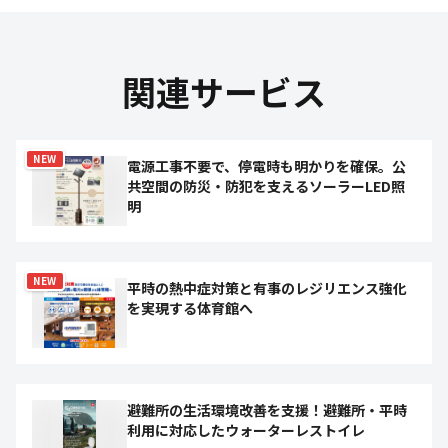
関連サービス
NEW
電源工事不要で、停電時も明かりを確保。公
共空間の防災・防犯を支えるソーラーLED照
明
NEW
平時の熱中症対策と有事のレジリエンス強化
を実現する体育館へ
避難所の生活環境改善を支援！避難所・平時
利用に対応したウォーターレストイレ