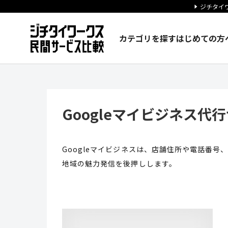
ジチタイワ
カテゴリを探す
はじめての方
Googleマイビジネス代行サー
Googleマイビジネス代
Googleマイビジネスは、店舗住所や電話番
地域の魅力発信を後押しします。