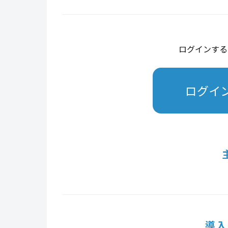
ログインする
ログイ
導入