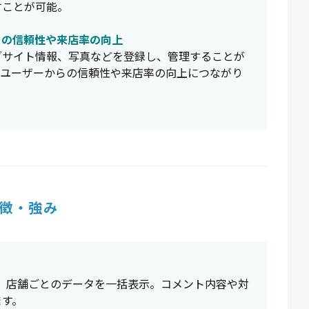
すことが可能。
らの信頼性や来店率の向上
ブサイト情報、写真などを登録し、管理することが
、ユーザーからの信頼性や来店率の向上につながり
徴・強み
し、店舗ごとのデータを一括表示。コメント内容や対
ます。