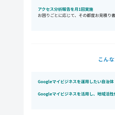
アクセス分析報告を月1回実施
お困りごとに応じて、その都度お見積り
こんな
Googleマイビジネスを運用したい自治体
Googleマイビジネスを活用し、地域活