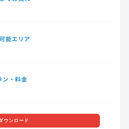
可能エリア
ラン・料金
ダウンロード