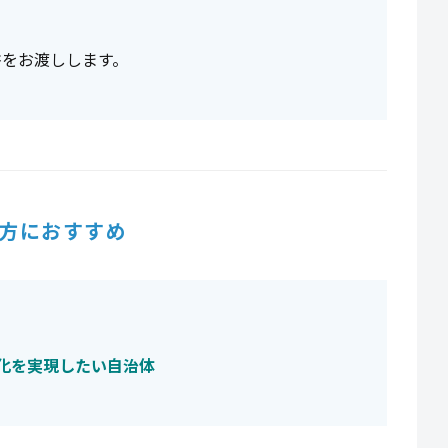
書をお渡しします。
方におすすめ
性化を実現したい自治体