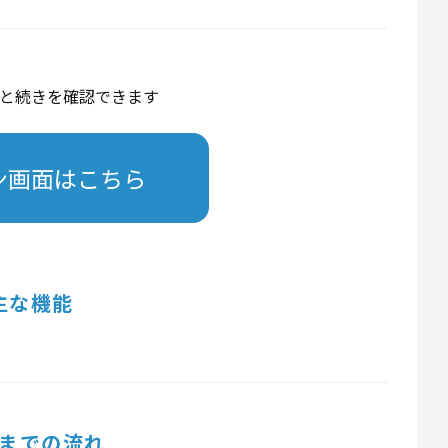
と続きを確認できます
ン画面はこちら
主な機能
までの流れ