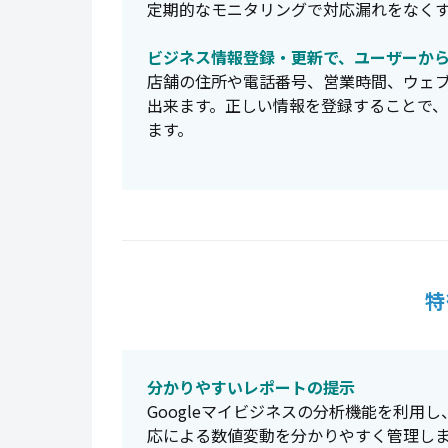
定期的なモニタリングで対応漏れをなく
ビジネス情報登録・更新で、ユーザーか
店舗の住所や電話番号、営業時間、ウェ
出来ます。正しい情報を登録することで
ます。
特
分かりやすいレポートの提示
Googleマイビジネスの分析機能を利用
応による数値変動を分かりやすく管理し