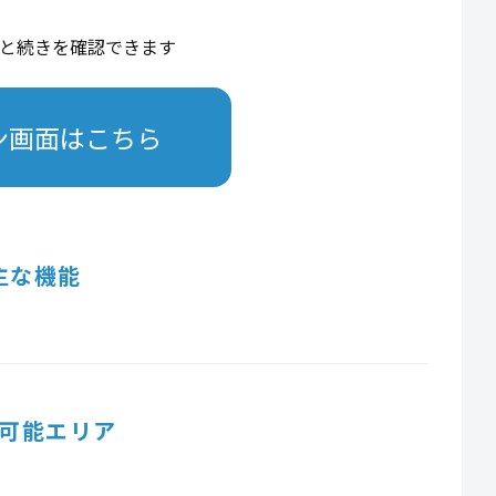
と続きを確認できます
ン画面はこちら
主な機能
可能エリア