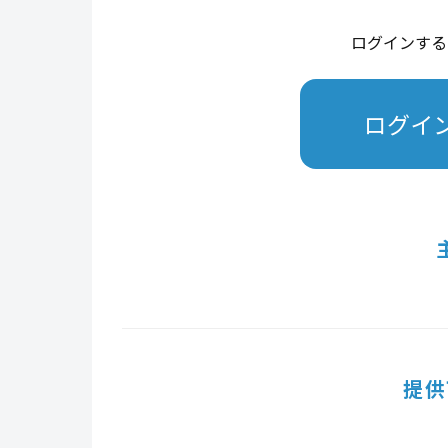
ログインする
ログイ
提供