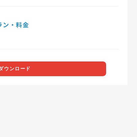
ラン・料金
ダウンロード