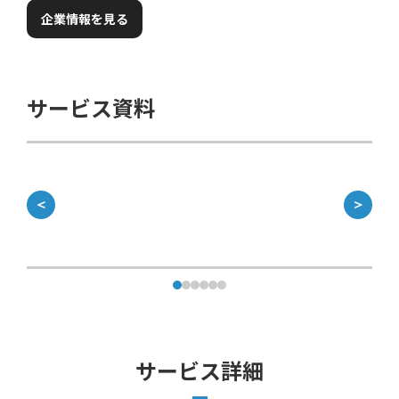
企業情報を見る
サービス資料
＜
＞
サービス詳細