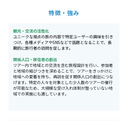
特徴・強み
観光・交流の活性化
ユニークな視点の旅の内容で特定ユーザーの興味を引き
つけ、各種メディアやSNSなどで話題となることで、長
期的に旅行者の訪問を促します。
関係人口・移住者の創出
ツアー内で地域との交流を含む旅程設計を行い、参加者
と地域の結びつきを深めることで、ツアーをきっかけに
地域への愛着を持ち、再訪を促す関係人口の創出につな
げます。特定の人々を対象とした少人数のツアーの催行
が可能なため、大規模な受け入れ体制が整っていない地
域での実施にも適しています。