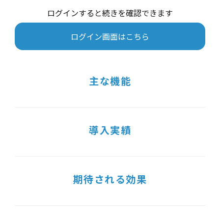
ログインすると続きを確認できます
ログイン画面はこちら
主な機能
導入実績
期待される効果