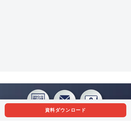
資料ダウンロード