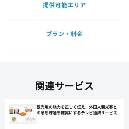
提供可能エリア
プラン・料金
関連サービス
観光地の魅力を正しく伝え、外国人観光客と
の意思疎通を確実にするテレビ通訳サービス