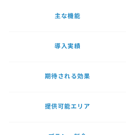
主な機能
導入実績
期待される効果
提供可能エリア