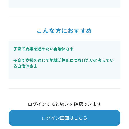
こんな方におすすめ
子育て支援を進めたい自治体さま
子育て支援を通じて地域活性化につなげたいと考えてい
る自治体さま
ログインすると続きを確認できます
ログイン画面はこちら