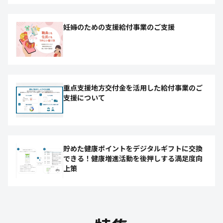
妊婦のための支援給付事業のご支援
重点支援地方交付金を活用した給付事業のご
支援について
貯めた健康ポイントをデジタルギフトに交換
できる！健康増進活動を後押しする満足度向
上策