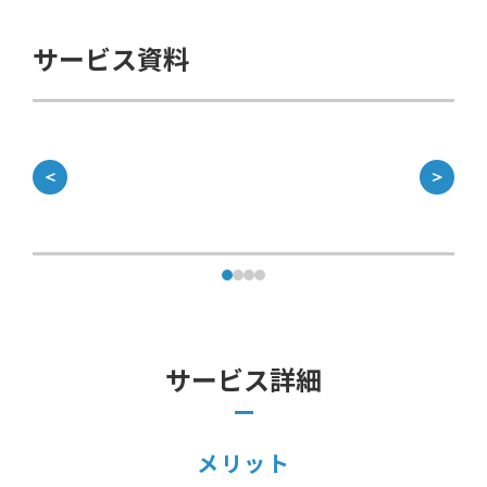
サービス資料
＜
＞
サービス詳細
メリット