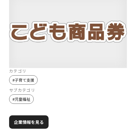
カテゴリ
#
子育て支援
サブカテゴリ
#
児童福祉
企業情報を見る