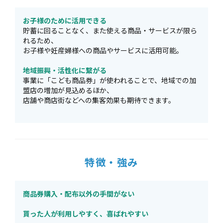
お子様のために活用できる
貯蓄に回ることなく、また使える商品・サービスが限ら
れるため、
お子様や妊産婦様への商品やサービスに活用可能。
地域振興・活性化に繋がる
事業に「こども商品券」が使われることで、地域での加
盟店の増加が見込めるほか、
店舗や商店街などへの集客効果も期待できます。
特徴・強み
商品券購入・配布以外の手間がない
貰った人が利用しやすく、喜ばれやすい