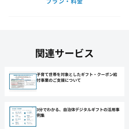
プラン・料金
関連サービス
子育て世帯を対象としたギフト・クーポン給
付事業のご支援について
3分でわかる、自治体デジタルギフトの活用事
例集