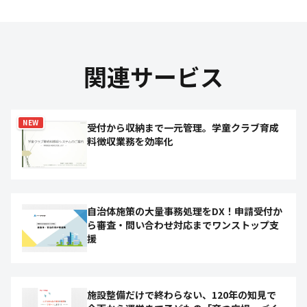
関連サービス
NEW
受付から収納まで一元管理。学童クラブ育成
料徴収業務を効率化
自治体施策の大量事務処理をDX！申請受付か
ら審査・問い合わせ対応までワンストップ支
援
施設整備だけで終わらない、120年の知見で