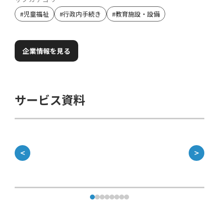
#
児童福祉
#
行政内手続き
#
教育施設・設備
企業情報を見る
サービス資料
＜
＞