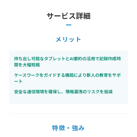
サービス詳細
メリット
持ち出し可能なタブレットとAI要約の活用で記録作成時
間を大幅短縮
ケースワークをガイドする機能により新人の教育をサポ
ート
安全な通信環境を確保し、情報漏洩のリスクを低減
特徴・強み