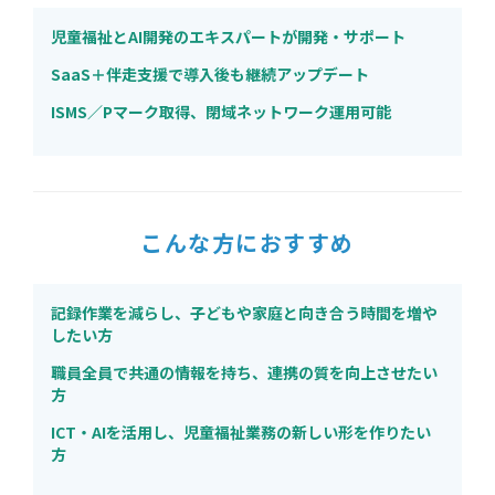
児童福祉とAI開発のエキスパートが開発・サポート
SaaS＋伴走支援で導入後も継続アップデート
ISMS／Pマーク取得、閉域ネットワーク運用可能
こんな方におすすめ
記録作業を減らし、子どもや家庭と向き合う時間を増や
したい方
職員全員で共通の情報を持ち、連携の質を向上させたい
方
ICT・AIを活用し、児童福祉業務の新しい形を作りたい
方