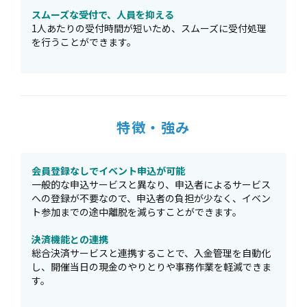
スムーズな受付で、人員を抑える
1人あたりの受付時間が短いため、スムーズに受付処理
を行うことができます。
特徴・強み
会員登録なしでイベント申込が可能
⼀般的な申込サービスと異なり、申込者によるサービス
への登録が不要なので、申込者の負担が少なく、イベン
ト参加までの途中離脱を減らすことができます。
決済機能との連携
総合決済サービスと連携することで、⼊⾦管理を⾃動化
し、開催当⽇の現金のやりとりや事務作業を軽減できま
す。