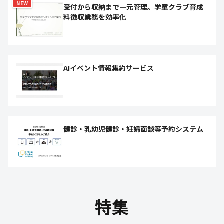
NEW
受付から収納まで一元管理。学童クラブ育成
料徴収業務を効率化
AIイベント情報集約サービス
健診・乳幼児健診・妊婦面談等予約システム
特集