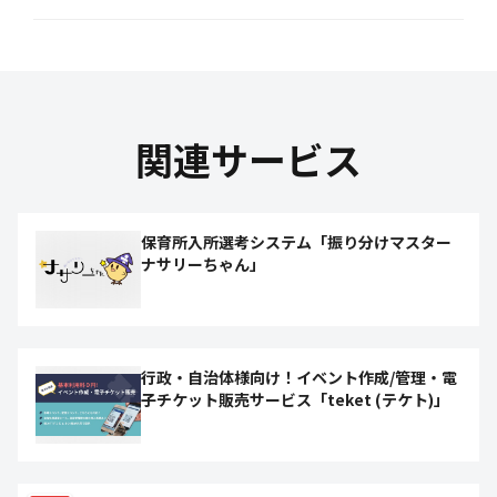
関連サービス
保育所入所選考システム「振り分けマスター
ナサリーちゃん」
行政・自治体様向け！イベント作成/管理・電
子チケット販売サービス「teket (テケト)」