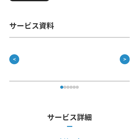
サービス資料
＜
＞
サービス詳細