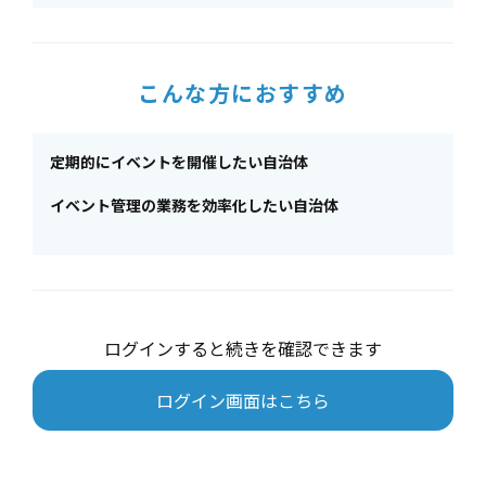
こんな方におすすめ
定期的にイベントを開催したい自治体
イベント管理の業務を効率化したい自治体
ログインすると続きを確認できます
ログイン画面はこちら