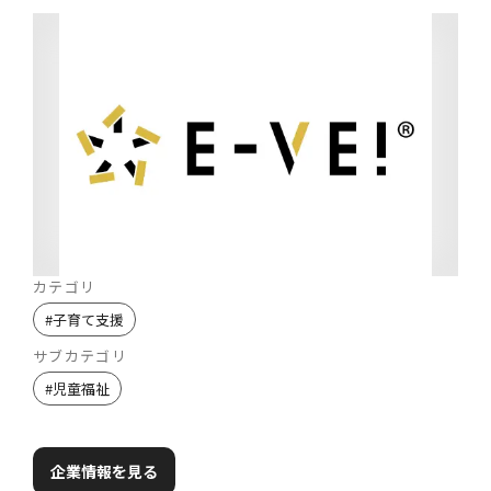
カテゴリ
#
子育て支援
サブカテゴリ
#
児童福祉
企業情報を見る