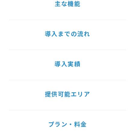
主な機能
導入までの流れ
導入実績
提供可能エリア
プラン・料金