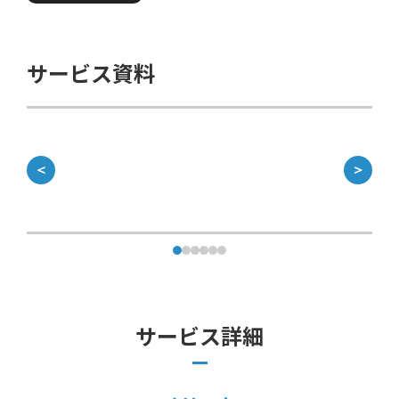
サービス資料
＜
＞
サービス詳細