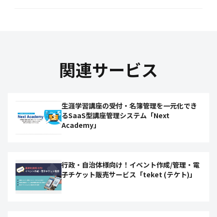
関連サービス
生涯学習講座の受付・名簿管理を一元化でき
るSaaS型講座管理システム「Next
Academy」
行政・自治体様向け！イベント作成/管理・電
子チケット販売サービス「teket (テケト)」