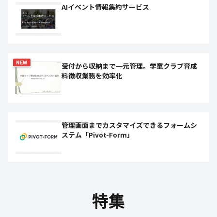
AIイベント情報集約サービス
NEW
受付から収納まで一元管理。学童クラブ育成
料徴収業務を効率化
管理画面までカスタマイズできるフォームシ
ステム「Pivot-Form」
特集