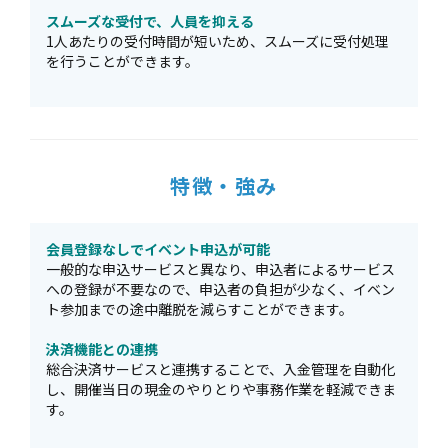
スムーズな受付で、人員を抑える
1人あたりの受付時間が短いため、スムーズに受付処理
を行うことができます。
特徴・強み
会員登録なしでイベント申込が可能
⼀般的な申込サービスと異なり、申込者によるサービス
への登録が不要なので、申込者の負担が少なく、イベン
ト参加までの途中離脱を減らすことができます。
決済機能との連携
総合決済サービスと連携することで、⼊⾦管理を⾃動化
し、開催当⽇の現金のやりとりや事務作業を軽減できま
す。