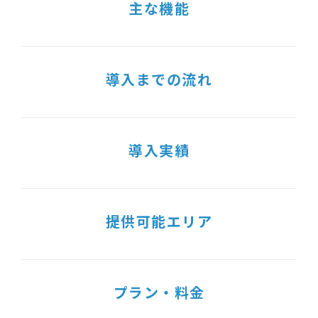
主な機能
導入までの流れ
導入実績
提供可能エリア
プラン・料金