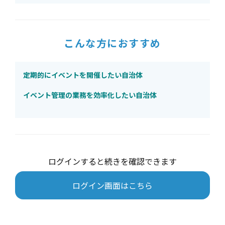
こんな方におすすめ
定期的にイベントを開催したい自治体
イベント管理の業務を効率化したい自治体
ログインすると続きを確認できます
ログイン画面はこちら