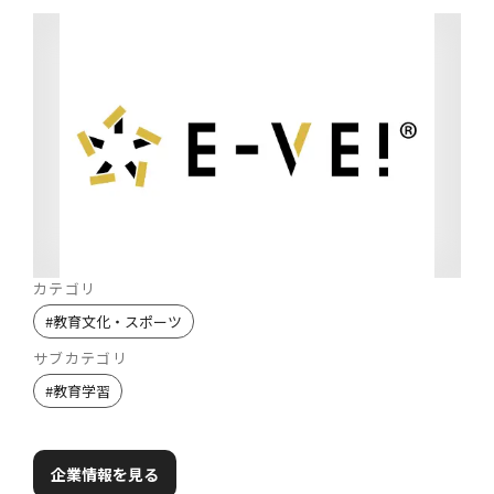
カテゴリ
#
教育文化・スポーツ
サブカテゴリ
#
教育学習
企業情報を見る