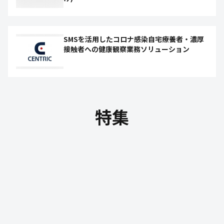
SMSを活用したコロナ感染自宅療養者・濃厚
接触者への健康観察業務ソリューション
特集