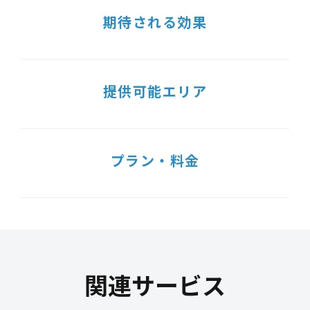
期待される効果
提供可能エリア
プラン・料金
関連サービス