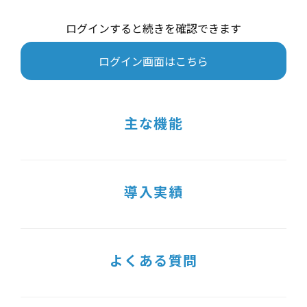
ログインすると続きを確認できます
ログイン画面はこちら
主な機能
導入実績
よくある質問