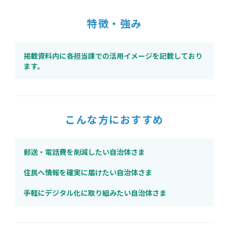
特徴・強み
掲載資料内に各担当課での活用イメージを記載しており
ます。
こんな方におすすめ
郵送・電話費を削減したい自治体さま
住民へ情報を確実に届けたい自治体さま
手軽にデジタル化に取り組みたい自治体さま