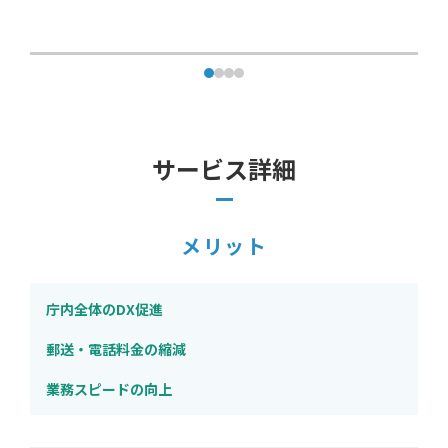
サービス詳細
メリット
庁内全体のDX促進
郵送・電話料金の縮減
業務スピードの向上