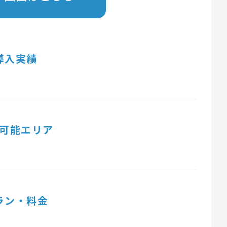
導入実績
可能エリア
ラン・料金