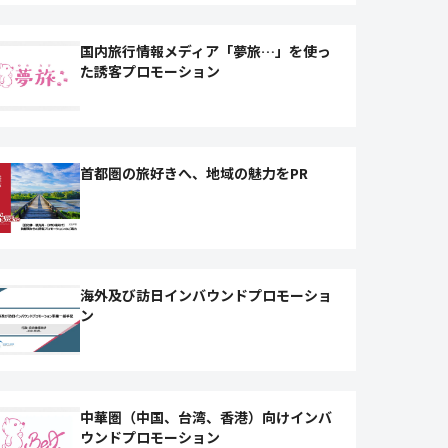
国内旅行情報メディア「夢旅…」を使っ
た誘客プロモーション
首都圏の旅好きへ、地域の魅力をPR
海外及び訪日インバウンドプロモーショ
ン
中華圏（中国、台湾、香港）向けインバ
ウンドプロモーション