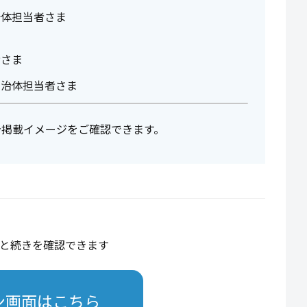
治体担当者さま
者さま
自治体担当者さま
告掲載イメージをご確認できます。
と続きを確認できます
ン画面はこちら