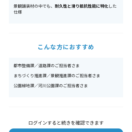
景観舗装材の中でも、
耐久性と滑り抵抗性能に特化
した
仕様
こんな方におすすめ
都市整備課／道路課のご担当者さま
まちづくり推進課／景観推進課のご担当者さま
公園緑地課／河川公園課のご担当者さま
ログインすると続きを確認できます