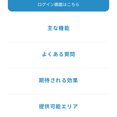
ログイン画面はこちら
主な機能
よくある質問
期待される効果
提供可能エリア