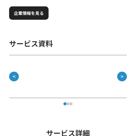
企業情報を見る
サービス資料
＜
＞
サービス詳細