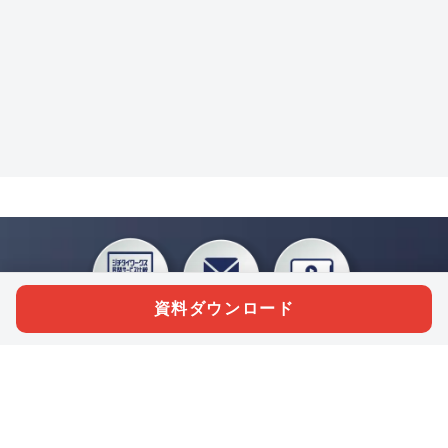
資料ダウンロード