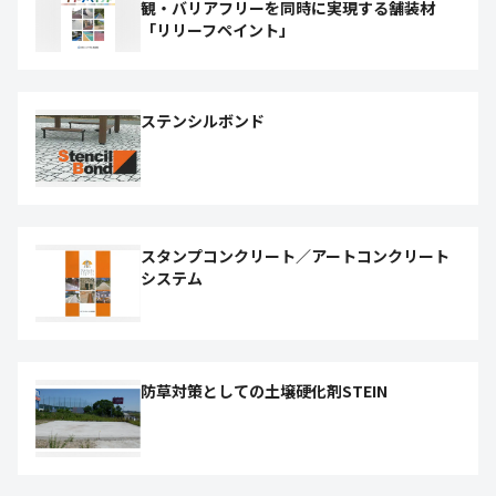
観・バリアフリーを同時に実現する舗装材
「リリーフペイント」
ステンシルボンド
スタンプコンクリート／アートコンクリート
システム
防草対策としての土壌硬化剤STEIN