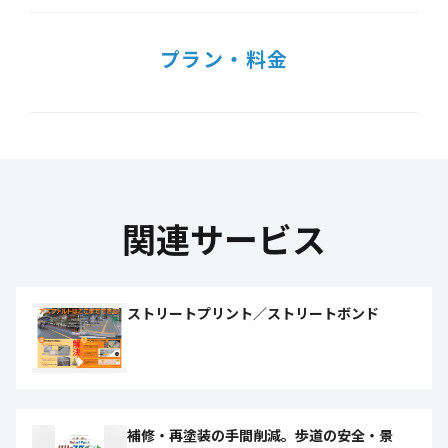
プラン・料金
関連サービス
ストリートプリント／ストリートボンド
補修・再塗装の手間削減。歩道の安全・景