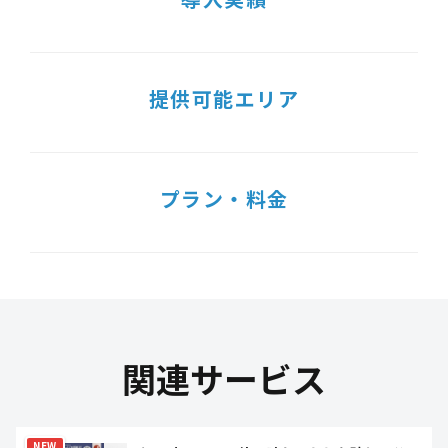
提供可能エリア
プラン・料金
関連サービス
NEW