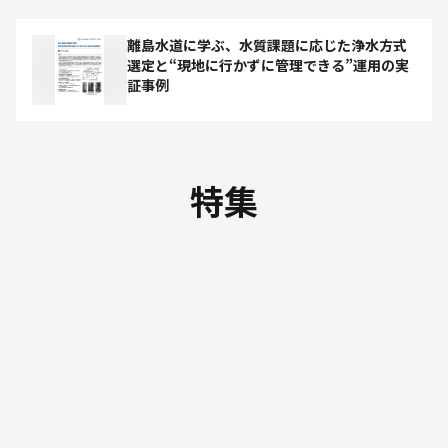
離島水道に学ぶ、水質課題に応じた浄水方式
選定と“現地に行かずに管理できる”運用の実
証事例
特集