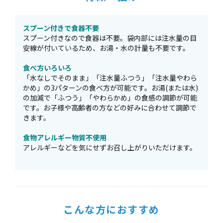
スプーン付きで食器不要
スプーン付きなので食器は不要。袋内部には注水量の目
安線が付いているため、お湯・水の計量も不要です。
食べ方いろいろ
「水なしでそのまま」「注水量ふつう」「注水量やわら
かめ」の3パターンの食べ方が可能です。お湯(または水)
の加減で「ふつう」「やわらかめ」の食感の調節が可能
です。お子様や高齢者の方などの好みに合わせて調節で
きます。
食物アレルギー物質不使用
アレルギーなどを気にせずお召し上がりいただけます。
こんな方におすすめ