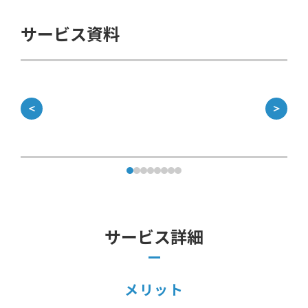
サービス資料
＜
＞
サービス詳細
メリット