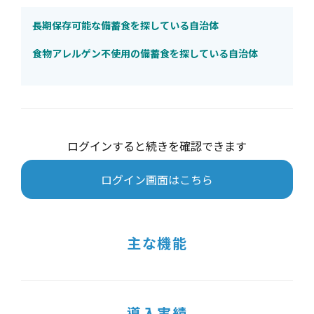
長期保存可能な備蓄食を探している自治体
食物アレルゲン不使用の備蓄食を探している自治体
ログインすると続きを確認できます
ログイン画面はこちら
主な機能
導入実績