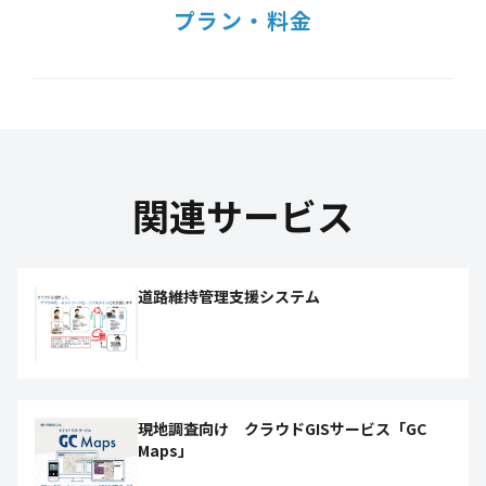
プラン・料金
関連サービス
道路維持管理支援システム
現地調査向け クラウドGISサービス「GC
Maps」