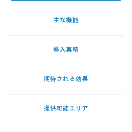
主な機能
導入実績
期待される効果
提供可能エリア