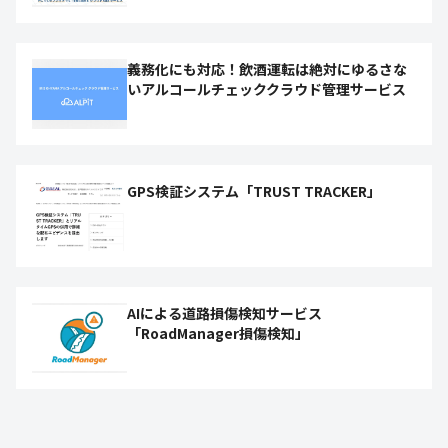
義務化にも対応！飲酒運転は絶対にゆるさな
いアルコールチェッククラウド管理サービス
GPS検証システム「TRUST TRACKER」
AIによる道路損傷検知サービス
「RoadManager損傷検知」