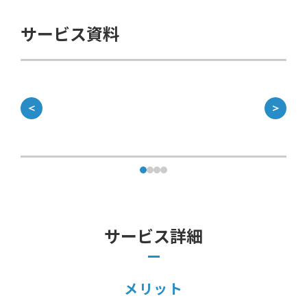
サービス資料
＜
＞
サービス詳細
メリット