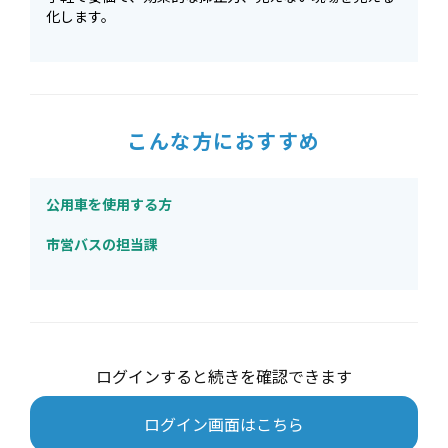
化します。
こんな方におすすめ
公用車を使用する方
市営バスの担当課
ログインすると続きを確認できます
ログイン画面はこちら