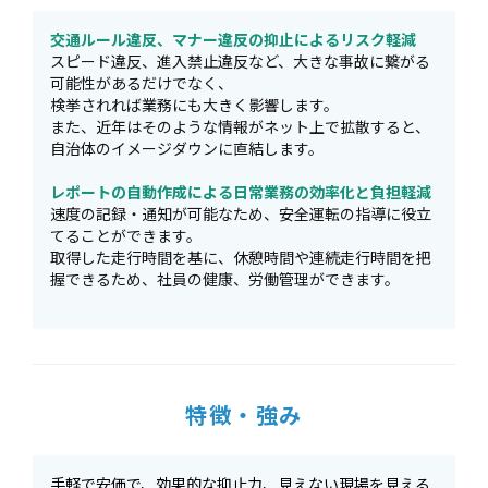
交通ルール違反、マナー違反の抑止によるリスク軽減
スピード違反、進入禁止違反など、大きな事故に繋がる
可能性があるだけでなく、
検挙されれば業務にも大きく影響します。
また、近年はそのような情報がネット上で拡散すると、
自治体のイメージダウンに直結します。
レポートの自動作成による日常業務の効率化と負担軽減
速度の記録・通知が可能なため、安全運転の指導に役立
てることができます。
取得した走行時間を基に、休憩時間や連続走行時間を把
握できるため、社員の健康、労働管理ができます。
特徴・強み
手軽で安価で、効果的な抑止力、見えない現場を見える