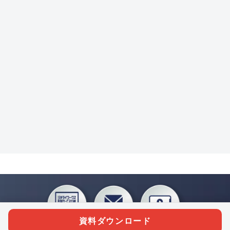
資料ダウンロード