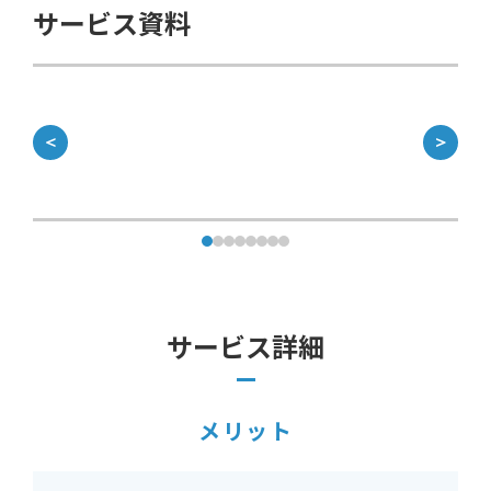
サービス資料
＜
＞
サービス詳細
メリット