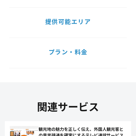
提供可能エリア
プラン・料金
関連サービス
観光地の魅力を正しく伝え、外国人観光客と
の意思疎通を確実にするテレビ通訳サービス