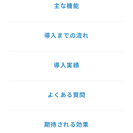
主な機能
導入までの流れ
導入実績
よくある質問
期待される効果