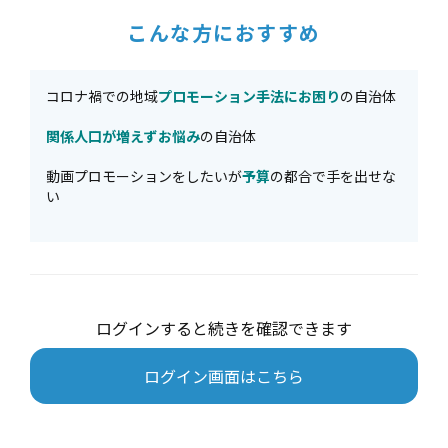
こんな方におすすめ
コロナ禍での地域
プロモーション手法にお困り
の自治体
関係人口が増えずお悩み
の自治体
動画プロモーションをしたいが
予算
の都合で手を出せな
い
ログインすると続きを確認できます
ログイン画面はこちら