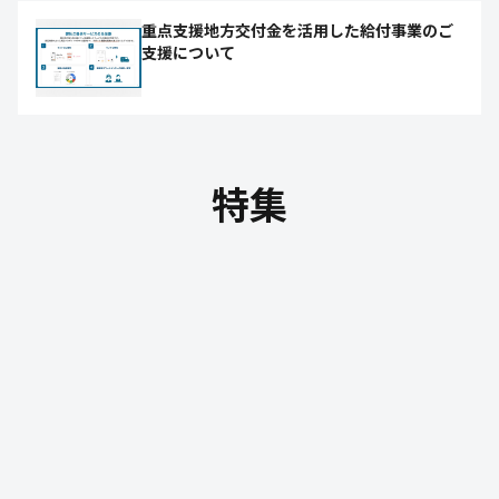
重点支援地方交付金を活用した給付事業のご
支援について
特集