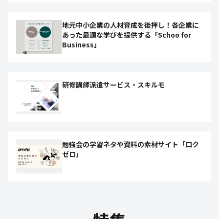
地元中小企業の人材育成を後押し！各企業に
あった最適な学びを提供する「Schoo for
Business」
研修講師派遣サービス・スキルモ
勉強会の学習ネタや資料の素材サイト「ロク
ゼロ」