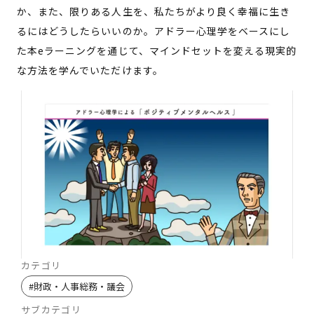
か、また、限りある人生を、私たちがより良く幸福に生き
るにはどうしたらいいのか。アドラー心理学をベースにし
た本eラーニングを通じて、マインドセットを変える現実的
な方法を学んでいただけます。
カテゴリ
#
財政・人事総務・議会
サブカテゴリ