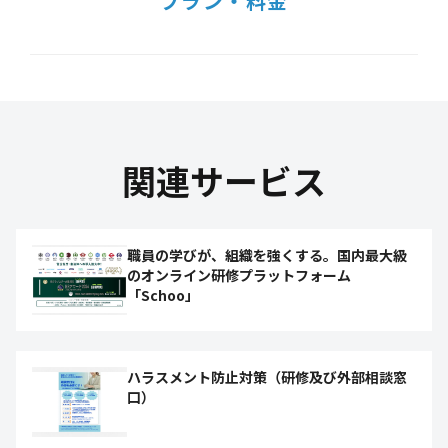
プラン・料金
関連サービス
職員の学びが、組織を強くする。国内最大級
のオンライン研修プラットフォーム
「Schoo」
ハラスメント防止対策（研修及び外部相談窓
口）