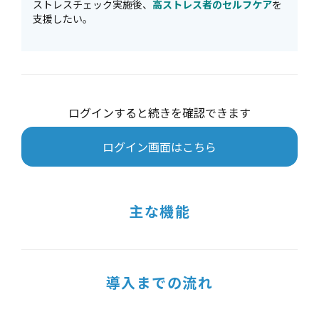
ストレスチェック実施後、
高ストレス者のセルフケア
を
支援したい。
ログインすると続きを確認できます
ログイン画面はこちら
主な機能
導入までの流れ