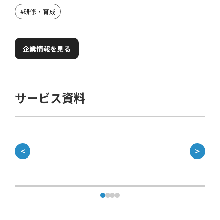
#
研修・育成
企業情報を見る
サービス資料
＜
＞