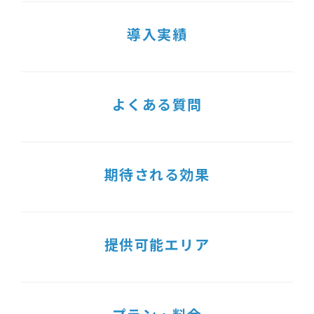
導入実績
よくある質問
期待される効果
提供可能エリア