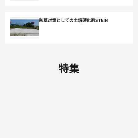
防草対策としての土壌硬化剤STEIN
特集