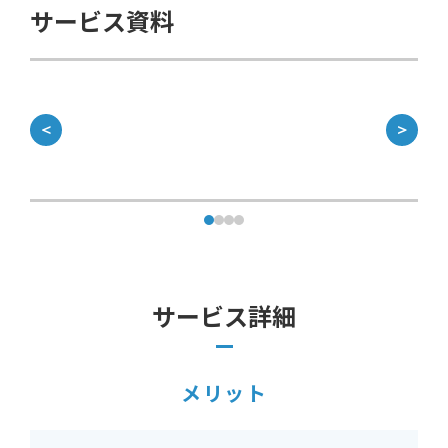
サービス資料
＜
＞
サービス詳細
メリット