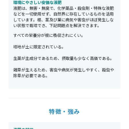
環境にやさしい安価な液肥
液肥は、無害・無臭で、化学薬品・殺虫剤・特殊な液肥
などを一切使用せず、自然界に存在しているものを活用
しています。根、茎及び葉に病気や害虫がほぼ発生しな
い状態で栽培でき、下記問題点を解決できます。
すべての栄養分が根に吸収されにくい。
培地が土に限定されている。
生薬が主成分であるため、摂取量も少なく高価である。
雑草が生えるため、害虫や病気が発生しやすく、殺虫や
除草が必要である。
特徴・強み