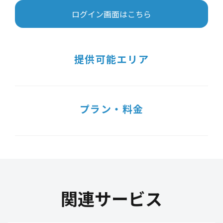
ログイン画面はこちら
提供可能エリア
プラン・料金
関連サービス