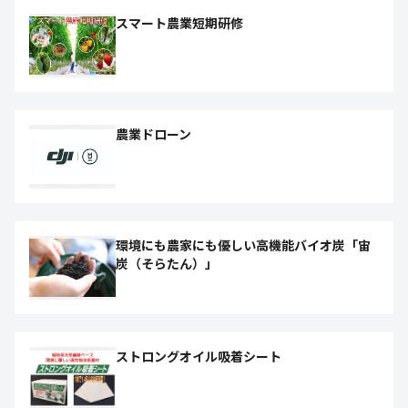
スマート農業短期研修
農業ドローン
環境にも農家にも優しい高機能バイオ炭「宙
炭（そらたん）」
ストロングオイル吸着シート