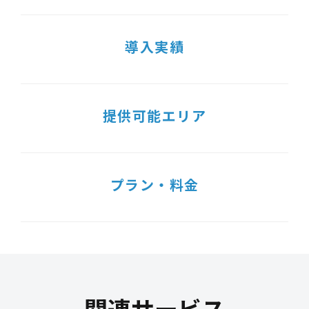
導入実績
提供可能エリア
プラン・料金
関連サービス