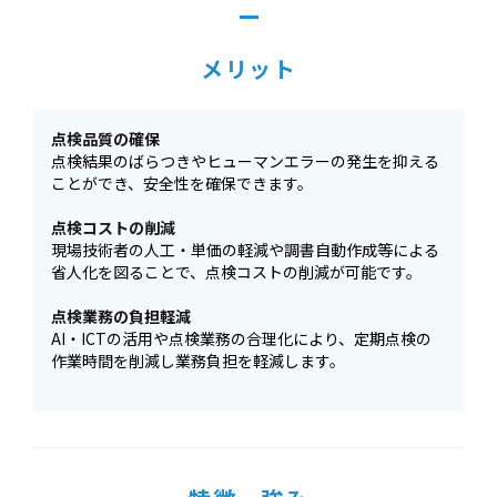
メリット
点検品質の確保
点検結果のばらつきやヒューマンエラーの発生を抑える
ことができ、安全性を確保できます。
点検コストの削減
現場技術者の人工・単価の軽減や調書自動作成等による
省人化を図ることで、点検コストの削減が可能です。
点検業務の負担軽減
AI・ICTの活用や点検業務の合理化により、定期点検の
作業時間を削減し業務負担を軽減します。