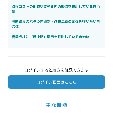
点検コストの削減や業務負担の軽減を検討している自治
体
診断結果のバラつき抑制・点検品質の確保を行いたい自
治体
橋梁点検に「新技術」活用を検討している自治体
ログインすると続きを確認できます
ログイン画面はこちら
主な機能