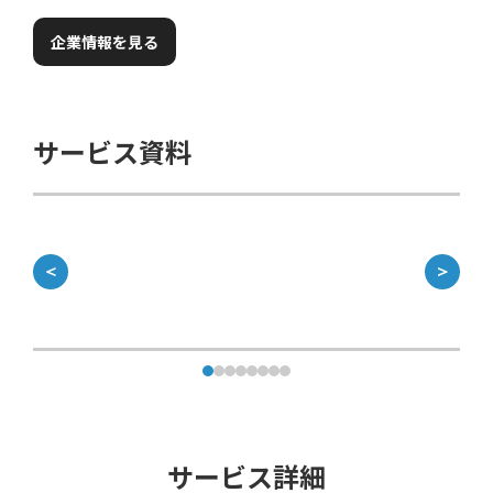
企業情報を見る
サービス資料
＜
＞
サービス詳細